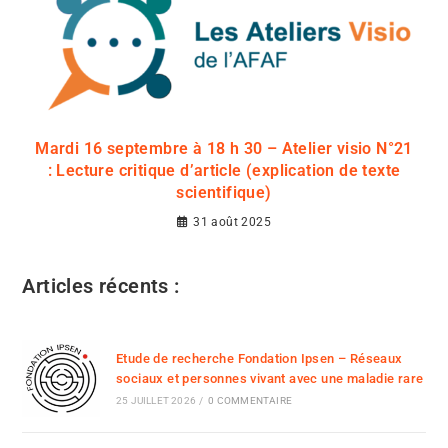
Mardi 16 septembre à 18 h 30 – Atelier visio N°21
: Lecture critique d’article (explication de texte
scientifique)
31 août 2025
Articles récents :
Etude de recherche Fondation Ipsen – Réseaux
sociaux et personnes vivant avec une maladie rare
25 JUILLET 2026
/
0 COMMENTAIRE