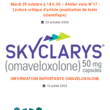
Mardi 29 octobre à 18 h 30 – Atelier visio N°17 :
Lecture critique d’article (explication de texte
scientifique)
23 octobre 2024
INFORMATION IMPORTANTE OMAVELOXOLONE
10 juillet 2023