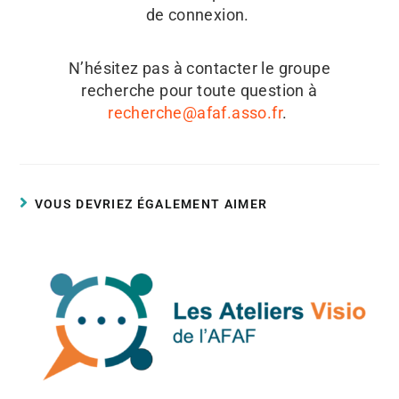
de connexion.
N’hésitez pas à contacter le groupe
recherche pour toute question à
recherche@afaf.asso.fr
.
VOUS DEVRIEZ ÉGALEMENT AIMER