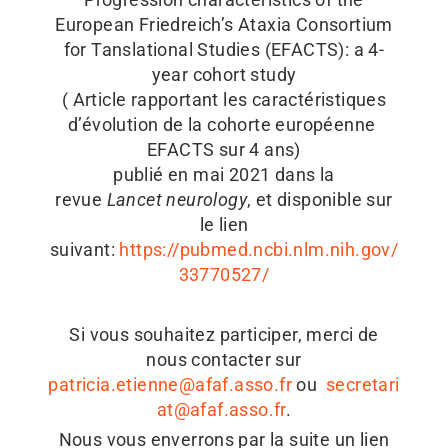
European Friedreich’s Ataxia Consortium
for Tanslational Studies (EFACTS): a 4-
year cohort study
( Article rapportant les caractéristiques
d’évolution de la cohorte européenne
EFACTS sur 4 ans)
publié en mai 2021 dans la
revue
Lancet neurology
, et disponible sur
le lien
suivant:
https://pubmed.ncbi.nlm.nih.gov/
33770527/
Si vous souhaitez participer, merci de
nous contacter sur
patricia.etienne@afaf.asso.fr
ou
secretari
at@afaf.asso.fr
.
Nous vous enverrons par la suite un lien