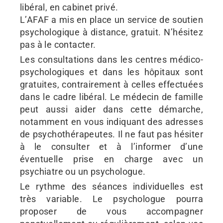
libéral, en cabinet privé.
L’AFAF a mis en place un service de soutien
psychologique à distance, gratuit. N’hésitez
pas à le contacter.
Les consultations dans les centres médico-
psychologiques et dans les hôpitaux sont
gratuites, contrairement à celles effectuées
dans le cadre libéral. Le médecin de famille
peut aussi aider dans cette démarche,
notamment en vous indiquant des adresses
de psychothérapeutes. Il ne faut pas hésiter
à le consulter et à l’informer d’une
éventuelle prise en charge avec un
psychiatre ou un psychologue.
Le rythme des séances individuelles est
très variable. Le psychologue pourra
proposer de vous accompagner