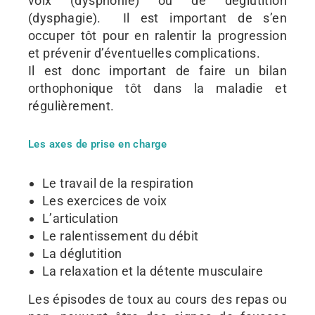
voix (dysphonie) ou de déglutition
(dysphagie). Il est important de s’en
occuper tôt pour en ralentir la progression
et prévenir d’éventuelles complications.
Il est donc important de faire un bilan
orthophonique tôt dans la maladie et
régulièrement.
Les axes de prise en charge
Le travail de la respiration
Les exercices de voix
L’articulation
Le ralentissement du débit
La déglutition
La relaxation et la détente musculaire
Les épisodes de toux au cours des repas ou