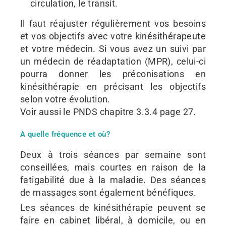
circulation, le transit.
Il faut réajuster régulièrement vos besoins
et vos objectifs avec votre kinésithérapeute
et votre médecin. Si vous avez un suivi par
un médecin de réadaptation (MPR), celui-ci
pourra donner les préconisations en
kinésithérapie en précisant les objectifs
selon votre évolution.
Voir aussi le PNDS chapitre 3.3.4 page 27.
A quelle fréquence et où?
Deux à trois séances par semaine sont
conseillées, mais courtes en raison de la
fatigabilité due à la maladie. Des séances
de massages sont également bénéfiques.
Les séances de kinésithérapie peuvent se
faire en cabinet libéral, à domicile, ou en