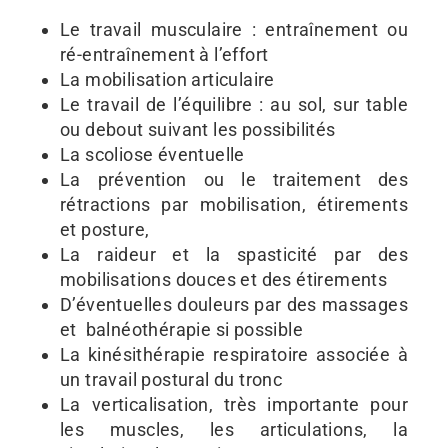
Le travail musculaire : entraînement ou
ré-entraînement à l’effort
La mobilisation articulaire
Le travail de l’équilibre : au sol, sur table
ou debout suivant les possibilités
La scoliose éventuelle
La prévention ou le traitement des
rétractions par mobilisation, étirements
et posture,
La raideur et la spasticité par des
mobilisations douces et des étirements
D’éventuelles douleurs par des massages
et balnéothérapie si possible
La kinésithérapie respiratoire associée à
un travail postural du tronc
La verticalisation, très importante pour
les muscles, les articulations, la