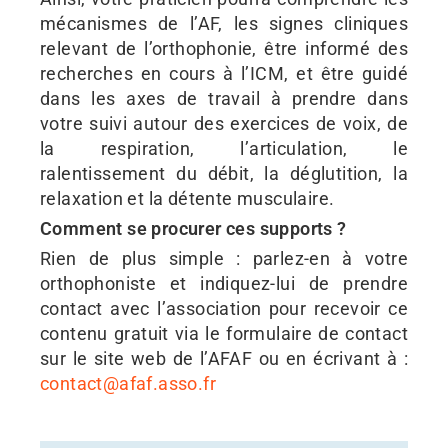
mécanismes de l’AF, les signes cliniques
relevant de l’orthophonie, être informé des
recherches en cours à l’ICM, et être guidé
dans les axes de travail à prendre dans
votre suivi autour des exercices de voix, de
la respiration, l’articulation, le
ralentissement du débit, la déglutition, la
relaxation et la détente musculaire.
Comment se procurer ces supports ?
Rien de plus simple : parlez-en à votre
orthophoniste et indiquez-lui de prendre
contact avec l’association pour recevoir ce
contenu gratuit via le formulaire de contact
sur le site web de l’AFAF ou en écrivant à :
contact@afaf.asso.fr