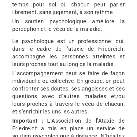
temps pour soi où chacun peut parler
librement, sans jugement, à son rythme .
Un soutien psychologique améliore la
perception et le vécu de la maladie.
Le psychologue est un professionnel qui,
dans le cadre de l’ataxie de Friedreich,
accompagne les personnes atteintes et
leurs proches tout au long de la maladie.
L’accompagnement peut se faire de façon
individuelle ou collective. En groupe, on peut
confronter ses doutes, ses angoisses et ses
questions avec d’autres malades et/ou
leurs proches à travers le vécu de chacun,
et s’enrichir les uns les autres.
Important :
L’Association de l’Ataxie de
Friedreich a mis en place un service de
soutien psychologique à distance. N’hésitez