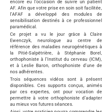
encore eu l’occasion de suivre un patient
AF.
Afin que votre prise en soin soit facilitée,
l’AFAF a développé des modules de
sensibilisation destinés à ce professionnel
paramédical.
Ce projet a vu le jour grâce à Claire
Ewenczyk, neurologue au centre de
référence des maladies neurogénétiques à
la Pitié-Salpêtrière, à Stéphanie Borel,
orthophoniste à l’Institut du cerveau (ICM),
et à Leslie Baron, orthophoniste d’une de
nos adhérentes.
Trois séquences vidéos sont à présent
disponibles. Ces supports conçus, animés
par ces expertes, ont pour vocation de
permettre à votre orthophoniste d’adapter
au mieux vos futures séances.
Ainsi, votre praticien pourra comprendre les