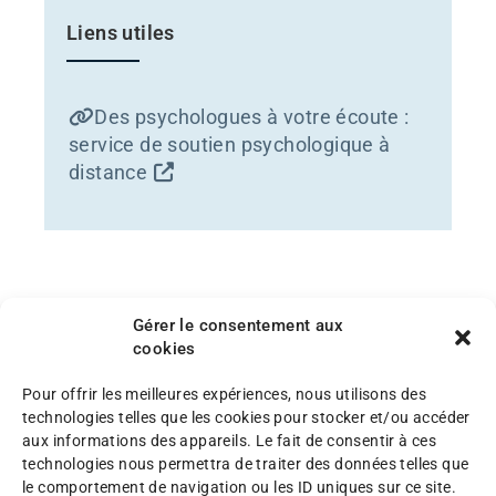
Liens utiles
Des psychologues à votre écoute :
service de soutien psychologique à
distance
Gérer le consentement aux
cookies
Pour offrir les meilleures expériences, nous utilisons des
technologies telles que les cookies pour stocker et/ou accéder
aux informations des appareils. Le fait de consentir à ces
technologies nous permettra de traiter des données telles que
le comportement de navigation ou les ID uniques sur ce site.