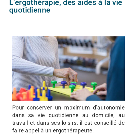
L’ergothérapie, des aides à la vie
quotidienne
Pour conserver un maximum d’autonomie
dans sa vie quotidienne au domicile, au
travail et dans ses loisirs, il est conseillé de
faire appel à un ergothérapeute.