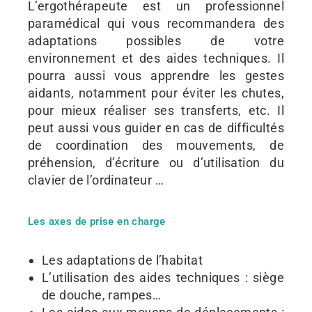
L’ergothérapeute est un professionnel
paramédical qui vous recommandera des
adaptations possibles de votre
environnement et des aides techniques. Il
pourra aussi vous apprendre les gestes
aidants, notamment pour éviter les chutes,
pour mieux réaliser ses transferts, etc. Il
peut aussi vous guider en cas de difficultés
de coordination des mouvements, de
préhension, d’écriture ou d’utilisation du
clavier de l’ordinateur …
Les axes de prise en charge
Les adaptations de l’habitat
L’utilisation des aides techniques : siège
de douche, rampes…