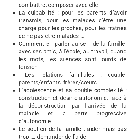
combattre, composer avec elle
La culpabilité : pour les parents d’avoir
transmis, pour les malades d’être une
charge pour les proches, pour les fratries
de ne pas être malades …
Comment en parler au sein de la famille,
avec ses amis, à l’école, au travail, quand
les mots, les silences sont lourds de
tension
Les relations familiales : couple,
parents/enfants, frères/sœurs
L’adolescence et sa double complexité :
construction et désir d’autonomie, face à
la déconstruction par l’arrivée de la
maladie et la perte progressive
d’autonomie
Le soutien de la famille : aider mais pas
trop …, demander de l’aide