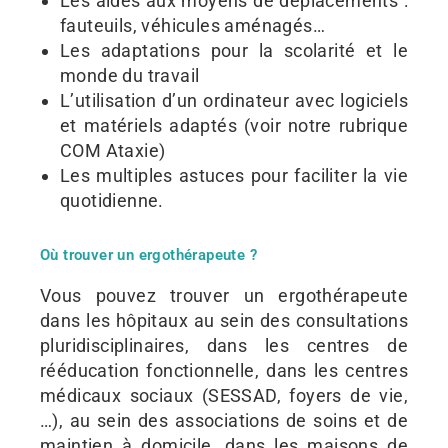
Les aides aux moyens de déplacements :
fauteuils, véhicules aménagés…
Les adaptations pour la scolarité et le
monde du travail
L’utilisation d’un ordinateur avec logiciels
et matériels adaptés (voir notre rubrique
COM Ataxie)
Les multiples astuces pour faciliter la vie
quotidienne.
Où trouver un ergothérapeute ?
Vous pouvez trouver un ergothérapeute
dans les hôpitaux au sein des consultations
pluridisciplinaires, dans les centres de
rééducation fonctionnelle, dans les centres
médicaux sociaux (SESSAD, foyers de vie,
…), au sein des associations de soins et de
maintien à domicile, dans les maisons de