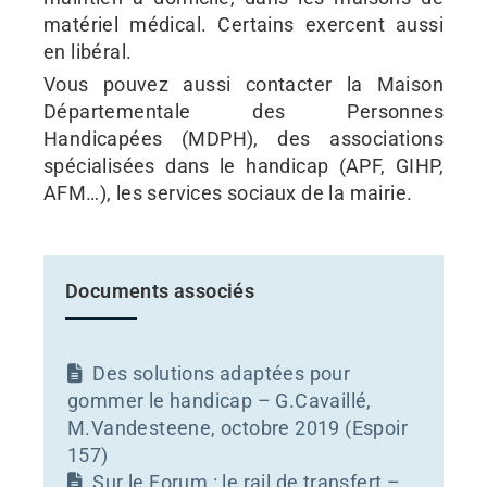
matériel médical. Certains exercent aussi
en libéral.
Vous pouvez aussi contacter la Maison
Départementale des Personnes
Handicapées (MDPH), des associations
spécialisées dans le handicap (APF, GIHP,
AFM…), les services sociaux de la mairie.
Documents associés
Des solutions adaptées pour
gommer le handicap – G.Cavaillé,
M.Vandesteene, octobre 2019 (Espoir
157)
Sur le Forum : le rail de transfert –