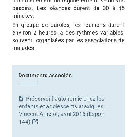
ponctuellement ou régulièrement, selon vos
besoins. Les séances durent de 30 à 45
minutes.
En groupe de paroles, les réunions durent
environ 2 heures, à des rythmes variables,
souvent organisées par les associations de
malades.
Documents associés
Préserver l’autonomie chez les
enfants et adolescents ataxiques –
Vincent Amelot, avril 2016 (Espoir
144)