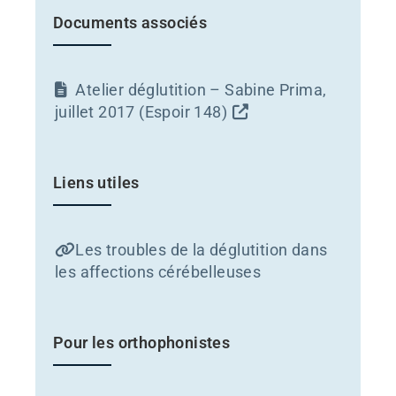
Documents associés
Atelier déglutition – Sabine Prima,
juillet 2017 (Espoir 148)
Liens utiles
Les troubles de la déglutition dans
les affections cérébelleuses
Pour les orthophonistes