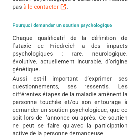
pas
à le contacter
.
Pourquoi demander un soutien psychologique
Chaque qualificatif de la définition de
l’ataxie de Friedreich a des impacts
psychologiques : rare, neurologique,
évolutive, actuellement incurable, d’origine
génétique.
Aussi est-il important d’exprimer ses
questionnements, ses ressentis. Les
différentes étapes de la maladie amènent la
personne touchée et/ou son entourage à
demander un soutien psychologique, que ce
soit lors de l’annonce ou après. Ce soutien
ne peut se faire qu’avec la participation
active de la personne demandeuse.