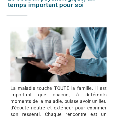
temps important pour soi
La maladie touche TOUTE la famille. Il est
important que chacun, à différents
moments de la maladie, puisse avoir un lieu
d’écoute neutre et extérieur pour exprimer
son ressenti. Chaque rencontre est un