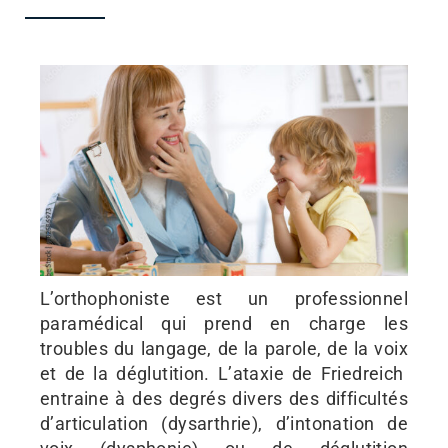
L’orthophoniste est un professionnel
paramédical qui prend en charge les
troubles du langage, de la parole, de la voix
et de la déglutition. L’ataxie de Friedreich
entraine à des degrés divers des difficultés
d’articulation (dysarthrie), d’intonation de