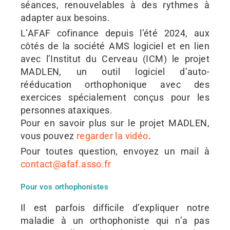
séances, renouvelables à des rythmes à
adapter aux besoins.
L’AFAF cofinance depuis l’été 2024, aux
côtés de la société AMS logiciel et en lien
avec l’Institut du Cerveau (ICM) le projet
MADLEN, un outil logiciel d’auto-
rééducation orthophonique avec des
exercices spécialement conçus pour les
personnes ataxiques.
Pour en savoir plus sur le projet MADLEN,
vous pouvez
regarder la vidéo
.
Pour toutes question, envoyez un mail à
contact@afaf.asso.fr
Pour vos orthophonistes
Il est parfois difficile d’expliquer notre
maladie à un orthophoniste qui n’a pas