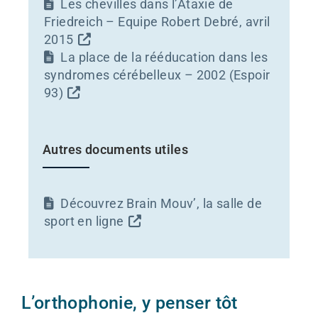
Les chevilles dans l’Ataxie de
Friedreich – Equipe Robert Debré, avril
2015
La place de la rééducation dans les
syndromes cérébelleux – 2002 (Espoir
93)
Autres documents utiles
Découvrez Brain Mouv’, la salle de
sport en ligne
L’orthophonie, y penser tôt