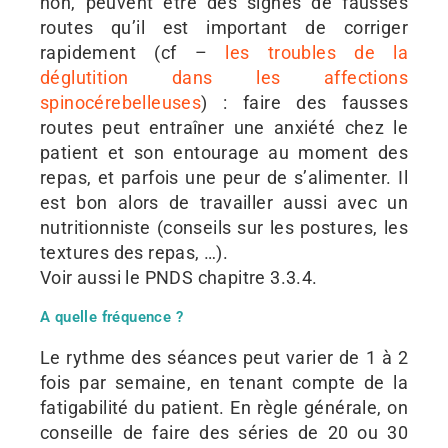
non, peuvent être des signes de fausses
routes qu’il est important de corriger
rapidement (cf –
les troubles de la
déglutition dans les affections
spinocérebelleuses
) : faire des fausses
routes peut entraîner une anxiété chez le
patient et son entourage au moment des
repas, et parfois une peur de s’alimenter. Il
est bon alors de travailler aussi avec un
nutritionniste (conseils sur les postures, les
textures des repas, …).
Voir aussi le PNDS chapitre 3.3.4.
A quelle fréquence ?
Le rythme des séances peut varier de 1 à 2
fois par semaine, en tenant compte de la
fatigabilité du patient. En règle générale, on
conseille de faire des séries de 20 ou 30