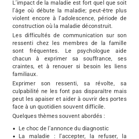
L’impact de la maladie est fort quel que soit
l’âge où débute la maladie; peut-être plus
violent encore à l’adolescence, période de
construction où la maladie déconstruit.
Les difficultés de communication sur son
ressenti chez les membres de la famille
sont fréquentes. Le psychologue aide
chacun à exprimer sa souffrance, ses
craintes, et à renouer si besoin les liens
familiaux.
Exprimer son ressenti, sa révolte, sa
culpabilité ne les font pas disparaître mais
peut les apaiser et aider à ouvrir des portes
face à un quotidien souvent difficile.
Quelques thèmes souvent abordés :
Le choc de l’annonce du diagnostic
La maladie : l’accepter, la refuser, la