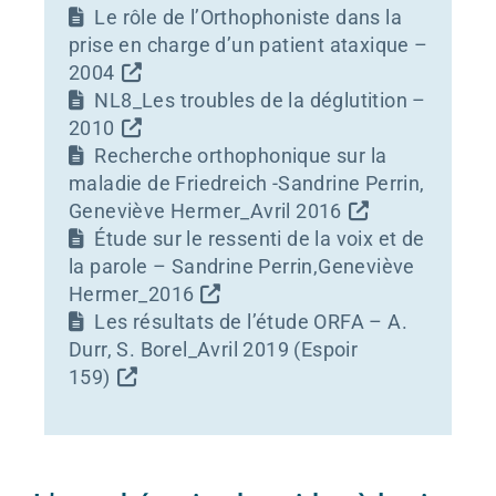
Le rôle de l’Orthophoniste dans la
prise en charge d’un patient ataxique –
2004
NL8_Les troubles de la déglutition –
2010
Recherche orthophonique sur la
maladie de Friedreich -Sandrine Perrin,
Geneviève Hermer_Avril 2016
Étude sur le ressenti de la voix et de
la parole – Sandrine Perrin,Geneviève
Hermer_2016
Les résultats de l’étude ORFA – A.
Durr, S. Borel_Avril 2019 (Espoir
159)