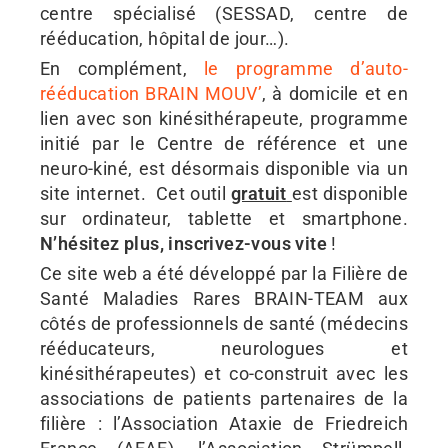
centre spécialisé (SESSAD, centre de
rééducation, hôpital de jour…).
En complément,
le programme d’auto-
rééducation BRAIN MOUV’
, à domicile et en
lien avec son kinésithérapeute, programme
initié par le Centre de référence et une
neuro-kiné, est désormais disponible via un
site internet. Cet outil
gratuit
est disponible
sur ordinateur, tablette et smartphone.
N’hésitez plus, inscrivez-vous vite
!
Ce site web a été développé par la Filière de
Santé Maladies Rares BRAIN-TEAM aux
côtés de professionnels de santé (médecins
rééducateurs, neurologues et
kinésithérapeutes) et co-construit avec les
associations de patients partenaires de la
filière : l’Association Ataxie de Friedreich