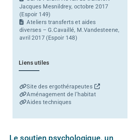
Jacques Mesnildrey, octobre 2017
(Espoir 149)
Ateliers transferts et aides
diverses – G.Cavaillé, M.Vandesteene,
avril 2017 (Espoir 148)
Liens utiles
Site des ergothérapeutes
Aménagement de l’habitat
Aides techniques
Le soutien psychologique, un