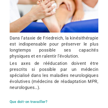
Dans l’ataxie de Friedreich, la kinésithérapie
est indispensable pour préserver le plus
longtemps possible ses capacités
physiques et en ralentir l’évolution.
Les axes de rééducation doivent être
prescrits si possible par un médecin
spécialisé dans les maladies neurologiques
évolutives (médecins de réadaptation MPR,
neurologues…).
Que doit-on travailler?