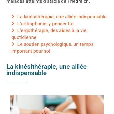
malades atteints d’ataxie de Friedreich.
La kinésithérapie, une alliée indispensable
L’orthophonie, y penser tôt
L’ergothérapie, des aides à la vie
quotidienne
Le soutien psychologique, un temps
important pour soi
La kinésithérapie, une alliée
indispensable