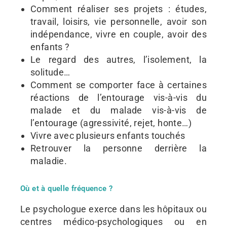
Comment réaliser ses projets : études,
travail, loisirs, vie personnelle, avoir son
indépendance, vivre en couple, avoir des
enfants ?
Le regard des autres, l’isolement, la
solitude…
Comment se comporter face à certaines
réactions de l’entourage vis-à-vis du
malade et du malade vis-à-vis de
l’entourage (agressivité, rejet, honte…)
Vivre avec plusieurs enfants touchés
Retrouver la personne derrière la
maladie.
Où et à quelle fréquence ?
Le psychologue exerce dans les hôpitaux ou
centres médico-psychologiques ou en