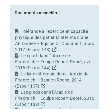
Documents associés
Tolérance à l’exercice et capacité
physique des patients atteints d’une
AF tardive – Equipe Dr Choumert, mars
2017 (Espoir 148)
Le sport dans l’ataxie de
Friedreich – Equipe Robert Debré, avril
2016 (Espoir 144)
La kinésithérapie dans l’Ataxie de
Friedreich – Bastien Roche, 2014
(Espoir 137)
Les pieds dans l’Ataxie de
Friedreich – Equipe Robert Debré, 2015
(Espoir 139)