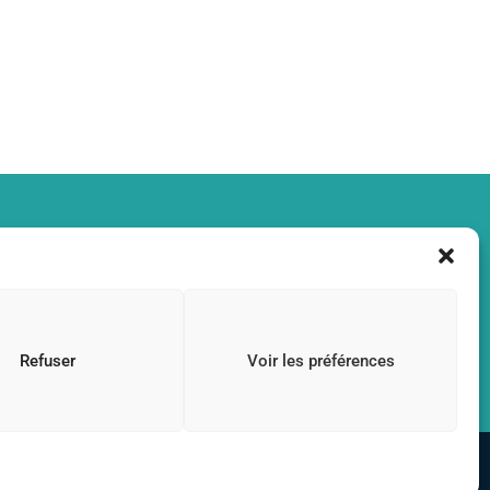
 aide !
Refuser
Voir les préférences