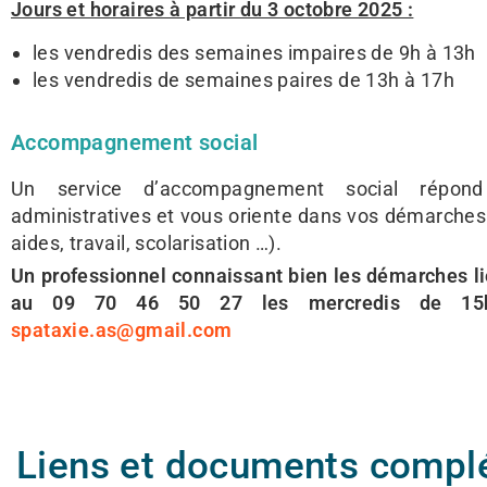
Jours et horaires à partir du 3 octobre 2025 :
les vendredis des semaines impaires de 9h à 13h
les vendredis de semaines paires de 13h à 17h
Accompagnement social
Un service d’accompagnement social répon
administratives et vous oriente dans vos démarches
aides, travail, scolarisation …).
Un professionnel connaissant bien les démarches l
au 09 70 46 50 27 les mercredis de 15
spataxie.as@gmail.com
Liens et documents compl