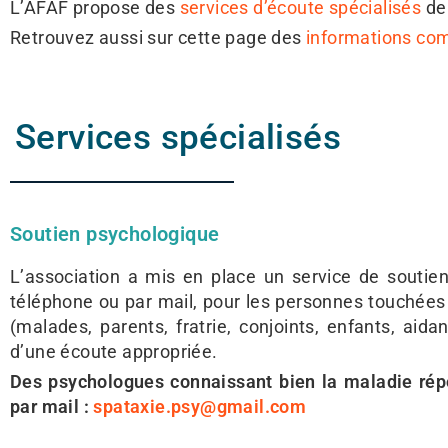
L’AFAF propose des
services d’écoute spécialisés
de
Retrouvez aussi sur cette page des
informations co
Services spécialisés
Soutien psychologique
L’association a mis en place un service de soutie
téléphone ou par mail, pour les personnes touchées 
(malades, parents, fratrie, conjoints, enfants, aid
d’une écoute appropriée.
Des psychologues connaissant bien la maladie rép
par mail :
spataxie.psy@gmail.com