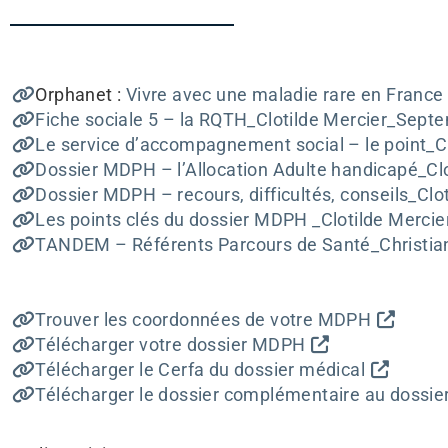
Orphanet :
Vivre avec une maladie rare en France 
Fiche sociale 5 – la RQTH_Clotilde Mercier_Sept
Le service d’accompagnement social – le point_Cl
Dossier MDPH – l’Allocation Adulte handicapé_Clo
Dossier MDPH – recours, difficultés, conseils_Clo
Les points clés du dossier MDPH _Clotilde Mercie
TANDEM – Référents Parcours de Santé_Christian
Trouver les coordonnées de votre MDPH
Télécharger votre dossier MDPH
Télécharger le Cerfa du dossier médical
Télécharger le dossier complémentaire au dossi