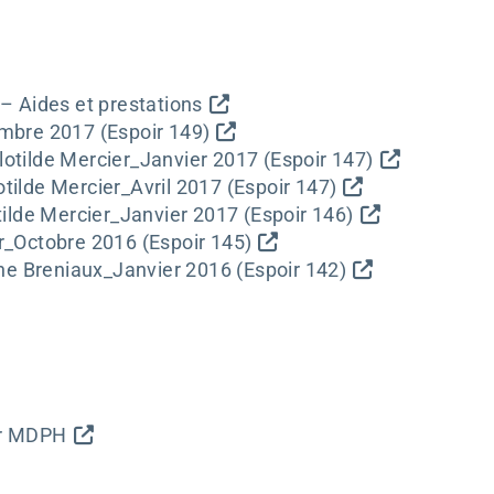
– Aides et prestations
embre 2017 (Espoir 149)
otilde Mercier_Janvier 2017 (Espoir 147)
tilde Mercier_Avril 2017 (Espoir 147)
tilde Mercier_Janvier 2017 (Espoir 146)
r_Octobre 2016 (Espoir 145)
e Breniaux_Janvier 2016 (Espoir 142)
er MDPH