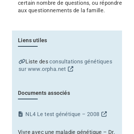
certain nombre de questions, ou répondre
aux questionnements de la famille.
Liens utiles
Liste des
consultations génétiques
sur www.orpha.net
Documents associés
NL4 Le test génétique – 2008
Vivre avec une maladie génétique – Dr.