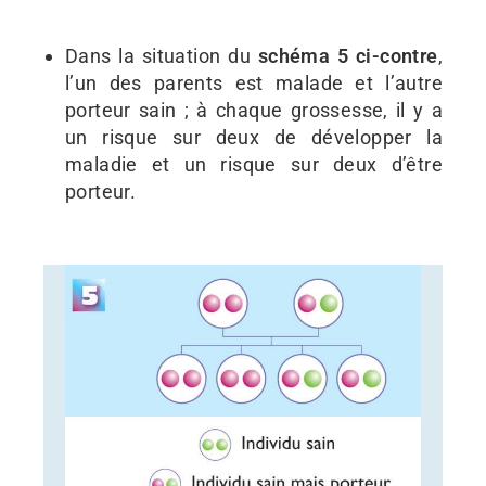
Dans la situation du
schéma 5
ci-contre
,
l’un des parents est malade et l’autre
porteur sain ; à chaque grossesse, il y a
un risque sur deux de développer la
maladie et un risque sur deux d’être
porteur.