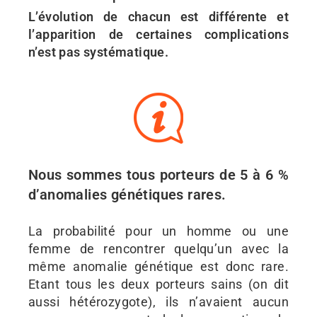
L’évolution de chacun est différente et
l’apparition de certaines complications
n’est pas systématique.
Nous sommes tous porteurs de 5 à 6 %
d’anomalies génétiques rares.
La probabilité pour un homme ou une
femme de rencontrer quelqu’un avec la
même anomalie génétique est donc rare.
Etant tous les deux porteurs sains (on dit
aussi hétérozygote), ils n’avaient aucun