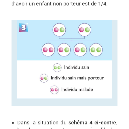
d’avoir un enfant non porteur est de 1/4.
Dans la situation du
schéma 4
ci-contre
,