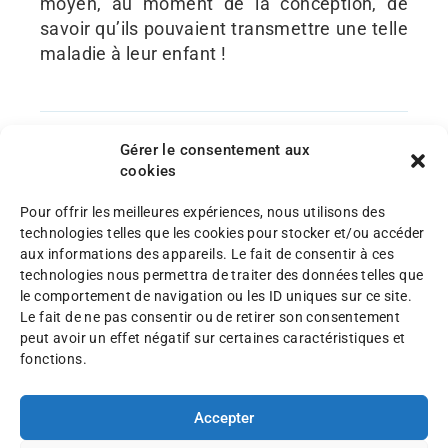
moyen, au moment de la conception, de
savoir qu’ils pouvaient transmettre une telle
maladie à leur enfant !
Gérer le consentement aux
cookies
Pour offrir les meilleures expériences, nous utilisons des
technologies telles que les cookies pour stocker et/ou accéder
aux informations des appareils. Le fait de consentir à ces
technologies nous permettra de traiter des données telles que
le comportement de navigation ou les ID uniques sur ce site.
Le fait de ne pas consentir ou de retirer son consentement
peut avoir un effet négatif sur certaines caractéristiques et
fonctions.
Avancer ensemble,
Accepter
C’est aussi pouvoir compter sur votre