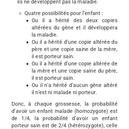
ils ne développent pas la maladie.
Quatre possibilités pour l’enfant :
Ou il a hérité des deux copies
altérées du gène et il développera
la maladie.
Ou il a hérité d’une copie altérée du
père et une copie saine de la mère,
il est porteur sain.
Ou il a hérité d’une copie altérée de
la mère et une copie saine du père,
il est porteur sain.
Ou il n’a hérité d’aucun gène altéré
il n’est ni malade ni porteur.
Donc, à chaque grossesse, la probabilité
d’avoir un enfant malade (homozygote) est
de 1/4, la probabilité d’avoir un enfant
porteur sain est de 2/4 (hétérozygote), celle