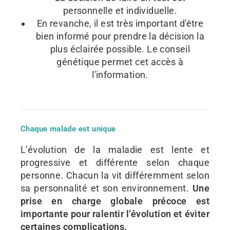
personnelle et individuelle.
En revanche, il est très important d'être
bien informé pour prendre la décision la
plus éclairée possible. Le conseil
génétique permet cet accès à
l'information.
Chaque malade est unique
L’évolution de la maladie est lente et
progressive et différente selon chaque
personne. Chacun la vit différemment selon
sa personnalité et son environnement.
Une
prise en charge globale précoce est
importante pour ralentir l’évolution et éviter
certaines complications.