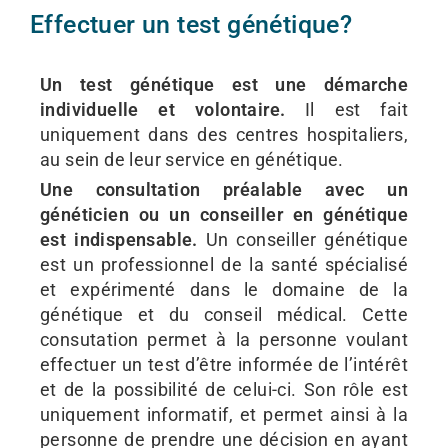
Effectuer un test génétique?
Un test génétique est une démarche
individuelle et volontaire.
Il est fait
uniquement dans des centres hospitaliers,
au sein de leur service en génétique.
Une consultation préalable avec un
généticien ou un conseiller en génétique
est indispensable.
Un conseiller génétique
est un professionnel de la santé spécialisé
et expérimenté dans le domaine de la
génétique et du conseil médical. Cette
consutation permet à la personne voulant
effectuer un test d’être informée de l’intérêt
et de la possibilité de celui-ci. Son rôle est
uniquement informatif, et permet ainsi à la
personne de prendre une décision en ayant