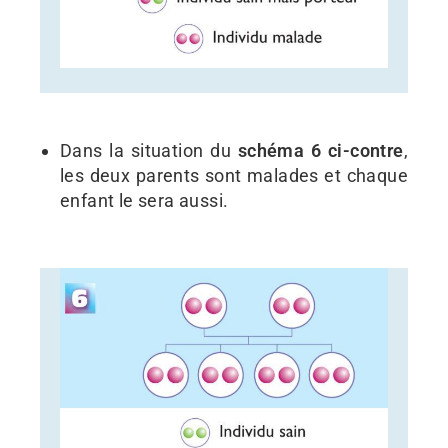
Dans la situation du
schéma 6
ci-contre
,
les deux parents sont malades et chaque
enfant le sera aussi.