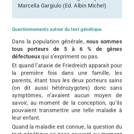
Marcella Gargiulo (Ed. Albin Michel)
Questionnements autour du test génétique
Dans la population générale,
nous sommes
tous porteurs de 5 à 6 % de gènes
défectueux
qui s’expriment ou pas.
Et quand l’ataxie de Friedreich apparait pour
la première fois dans une famille, les
parents, étant tous les deux porteurs sains
(on dit aussi hétérozygotes) donc sans
symptômes, n’avaient aucun moyen de
savoir, au moment de la conception, qu’ils
pouvaient transmettre une telle maladie à
leur enfant.
Quand la maladie est connue, la question du