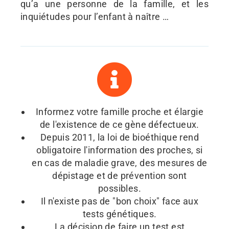
qu’a une personne de la famille, et les
inquiétudes pour l’enfant à naître …
Informez votre famille proche et élargie
de l'existence de ce gène défectueux.
Depuis 2011, la loi de bioéthique rend
obligatoire l'information des proches, si
en cas de maladie grave, des mesures de
dépistage et de prévention sont
possibles.
Il n'existe pas de "bon choix" face aux
tests génétiques.
La décision de faire un test est