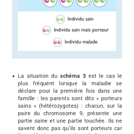
La situation du
schéma 3
est le cas le
plus fréquent lorsque la maladie se
déclare pour la première fois dans une
famille : les parents sont dits « porteurs
sains » (hétérozygotes) : chacun, sur la
paire du chromosome 9, présente une
partie saine et une partie touchée. Ils ne
savent donc pas qu’ils sont porteurs car