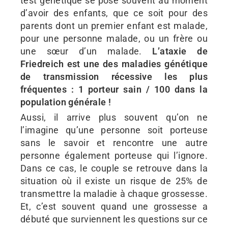
test génétique se pose souvent au moment
d’avoir des enfants, que ce soit pour des
parents dont un premier enfant est malade,
pour une personne malade, ou un frère ou
une sœur d’un malade.
L’ataxie de
Friedreich est une des maladies génétique
de transmission récessive les plus
fréquentes : 1 porteur sain / 100 dans la
population générale !
Aussi, il arrive plus souvent qu’on ne
l’imagine qu’une personne soit porteuse
sans le savoir et rencontre une autre
personne également porteuse qui l’ignore.
Dans ce cas, le couple se retrouve dans la
situation où il existe un risque de 25% de
transmettre la maladie à chaque grossesse.
Et, c’est souvent quand une grossesse a
débuté que surviennent les questions sur ce