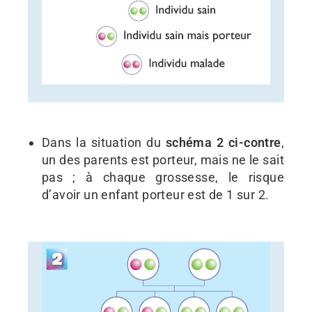
Dans la situation du
schéma 2 ci-contre
,
un des parents est porteur, mais ne le sait
pas ; à chaque grossesse, le risque
d’avoir un enfant porteur est de 1 sur 2.