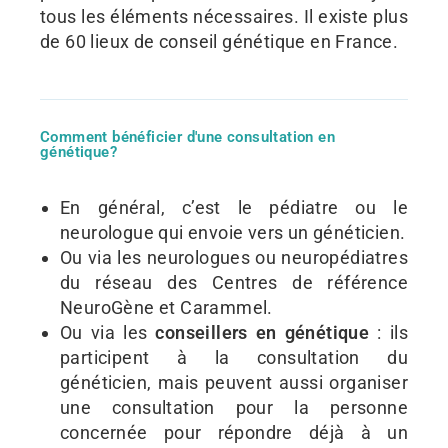
tous les éléments nécessaires. Il existe plus
de 60 lieux de conseil génétique en France.
Comment bénéficier d'une consultation en
génétique?
En général, c’est le pédiatre ou le
neurologue qui envoie vers un généticien.
Ou via les neurologues ou neuropédiatres
du réseau des Centres de référence
NeuroGène et Carammel.
Ou via les
conseillers en génétique
: ils
participent à la consultation du
généticien, mais peuvent aussi organiser
une consultation pour la personne
concernée pour répondre déjà à un