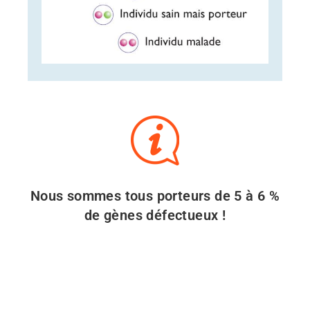
Nous sommes tous porteurs de 5 à 6 %
de gènes défectueux !