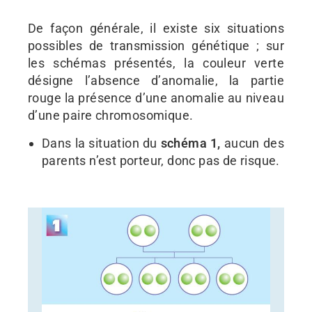
De façon générale, il existe six situations
possibles de transmission génétique ; sur
les schémas présentés, la couleur verte
désigne l’absence d’anomalie, la partie
rouge la présence d’une anomalie au niveau
d’une paire chromosomique.
Dans la situation du
schéma 1,
aucun des
parents n’est porteur, donc pas de risque.