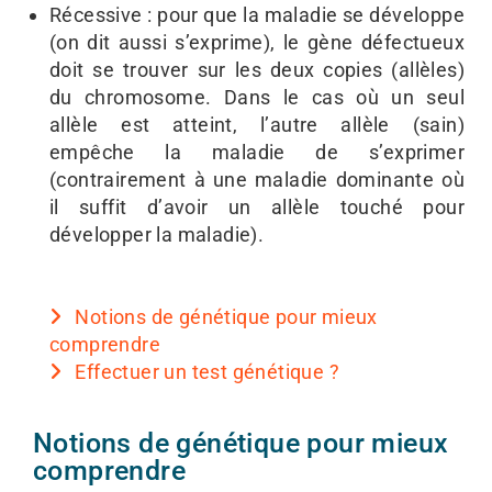
Récessive : pour que la maladie se développe
(on dit aussi s’exprime), le gène défectueux
doit se trouver sur les deux copies (allèles)
du chromosome. Dans le cas où un seul
allèle est atteint, l’autre allèle (sain)
empêche la maladie de s’exprimer
(contrairement à une maladie dominante où
il suffit d’avoir un allèle touché pour
développer la maladie).
Notions de génétique pour mieux
comprendre
Effectuer un test génétique ?
Notions de génétique pour mieux
comprendre