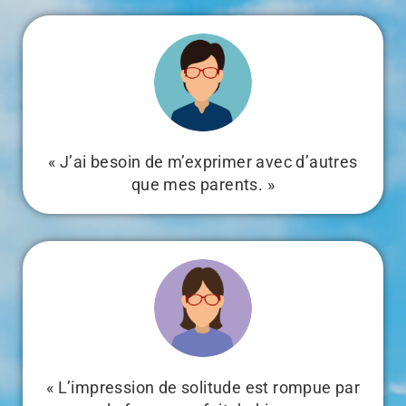
« J’ai besoin de m’exprimer avec d’autres
que mes parents. »
« L’impression de solitude est rompue par