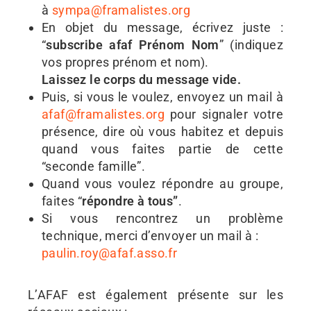
à
sympa@framalistes.org
En objet du message, écrivez juste :
“
subscribe afaf Prénom Nom
” (indiquez
vos propres prénom et nom).
Laissez le corps du message vide.
Puis, si vous le voulez, envoyez un mail à
afaf@framalistes.org
pour signaler votre
présence, dire où vous habitez et depuis
quand vous faites partie de cette
“seconde famille”.
Quand vous voulez répondre au groupe,
faites “
répondre à tous”
.
Si vous rencontrez un problème
technique, merci d’envoyer un mail à :
paulin.roy@afaf.asso.fr
L’AFAF est également présente sur les