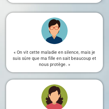
« On vit cette maladie en silence, mais je
suis sûre que ma fille en sait beaucoup et
nous protège. »