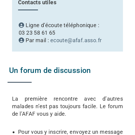
Contacts utiles
Ligne d’écoute téléphonique :
03 23 58 61 65
Par mail :
ecoute@afaf.asso.fr
Un forum de discussion
La première rencontre avec d’autres
malades n’est pas toujours facile. Le forum
de l’AFAF vous y aide.
Pour vous y inscrire, envoyez un message