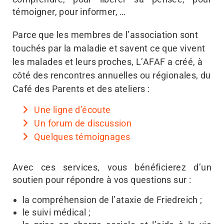
témoigner, pour informer, …
Parce que les membres de l’association sont
touchés par la maladie et savent ce que vivent
les malades et leurs proches, L’AFAF a créé, à
côté des rencontres annuelles ou régionales, du
Café des Parents et des ateliers :
Une ligne d’écoute
Un forum de discussion
Quelques témoignages
Avec ces services, vous bénéficierez d’un
soutien pour répondre à vos questions sur :
la compréhension de l’ataxie de Friedreich ;
le suivi médical ;