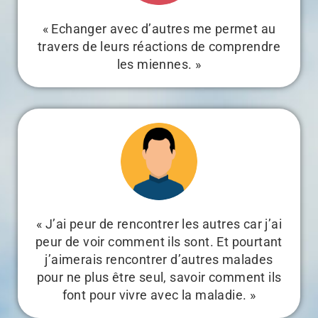
« Echanger avec d’autres me permet au
travers de leurs réactions de comprendre
les miennes. »
« J’ai peur de rencontrer les autres car j’ai
peur de voir comment ils sont. Et pourtant
j’aimerais rencontrer d’autres malades
pour ne plus être seul, savoir comment ils
font pour vivre avec la maladie. »