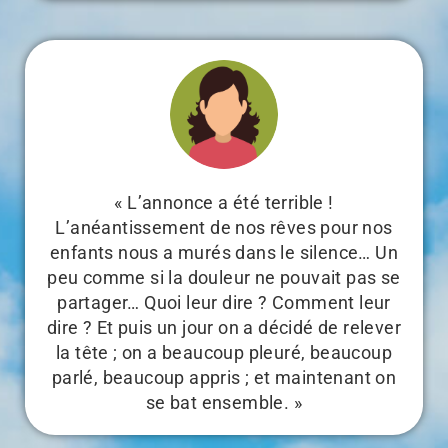
« L’annonce a été terrible !
L’anéantissement de nos rêves pour nos
enfants nous a murés dans le silence… Un
peu comme si la douleur ne pouvait pas se
partager… Quoi leur dire ? Comment leur
dire ? Et puis un jour on a décidé de relever
la tête ; on a beaucoup pleuré, beaucoup
parlé, beaucoup appris ; et maintenant on
se bat ensemble. »