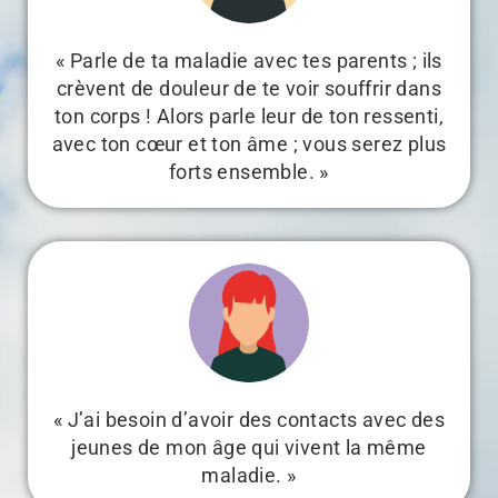
« Parle de ta maladie avec tes parents ; ils
crèvent de douleur de te voir souffrir dans
ton corps ! Alors parle leur de ton ressenti,
avec ton cœur et ton âme ; vous serez plus
forts ensemble. »
« J’ai besoin d’avoir des contacts avec des
jeunes de mon âge qui vivent la même
maladie. »