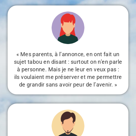
« Mes parents, à l’annonce, en ont fait un
sujet tabou en disant : surtout on n’en parle
à personne. Mais je ne leur en veux pas :
ils voulaient me préserver et me permettre
de grandir sans avoir peur de l’avenir. »