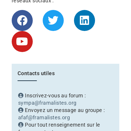
réseaux sociaux :
Contacts utiles
Inscrivez-vous au forum :
sympa@framalistes.org
Envoyez un message au groupe :
afaf@framalistes.org
Pour tout renseignement sur le