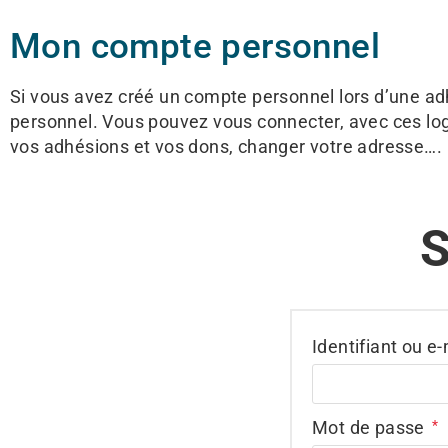
Mon compte personnel
Si vous avez créé un compte personnel lors d’une adhé
personnel. Vous pouvez vous connecter, avec ces lo
vos adhésions et vos dons, changer votre adresse….
S
Identifiant ou e
Mot de passe
*