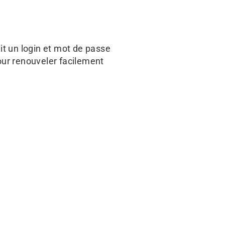
it un login et mot de passe
our renouveler facilement