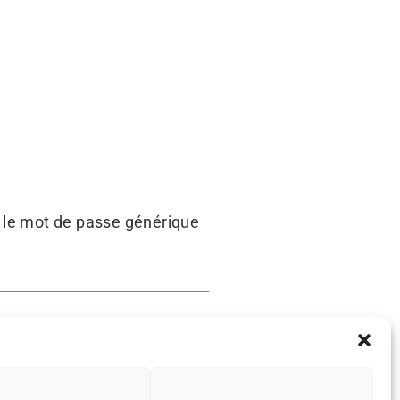
r le mot de passe générique