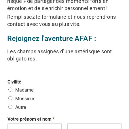
risque » de partager des moments forts en
émotion et de s’enrichir personnellement !
Remplissez le formulaire et nous reprendrons
contact avec vous au plus vite.
Rejoignez l'aventure AFAF :
Les champs assignés d’une astérisque sont
obligatoires.
Civilité
Madame
Monsieur
Autre
Votre prénom et nom
*