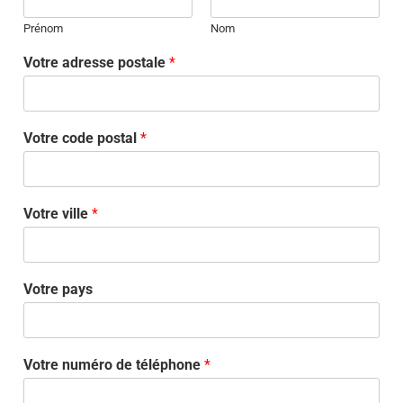
Prénom
Nom
Votre adresse postale
*
Votre code postal
*
Votre ville
*
Votre pays
Votre numéro de téléphone
*