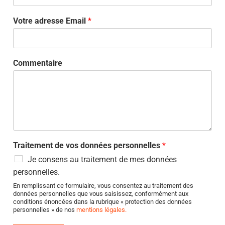
Votre adresse Email
*
Commentaire
Traitement de vos données personnelles
*
Je consens au traitement de mes données
personnelles.
En remplissant ce formulaire, vous consentez au traitement des
données personnelles que vous saisissez, conformément aux
conditions énoncées dans la rubrique « protection des données
personnelles » de nos
mentions légales.