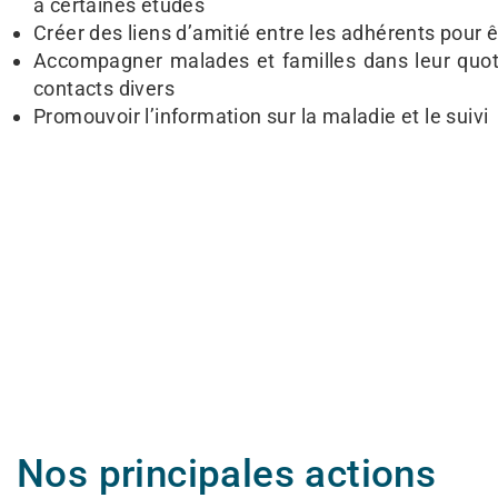
à certaines études
Créer des liens d’amitié entre les adhérents pour 
Accompagner malades et familles dans leur quoti
contacts divers
Promouvoir l’information sur la maladie et le suivi
Nos principales actions