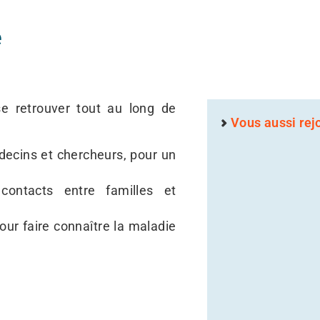
e
e retrouver tout au long de
Vous aussi rej
decins et chercheurs, pour un
contacts entre familles et
ur faire connaître la maladie