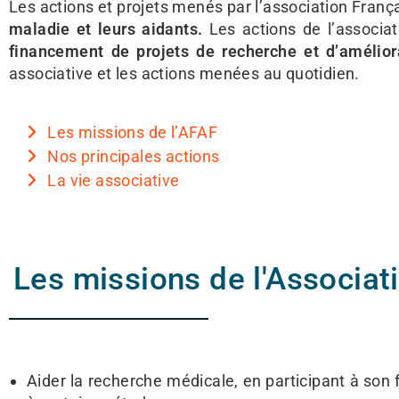
Les actions et projets menés par l’association França
maladie et leurs aidants.
Les actions de l’associat
financement de projets de recherche et d’améliora
associative et les actions menées au quotidien.
Les missions de l’AFAF
Nos principales actions
La vie associative
Les missions de l'Associati
Aider la recherche médicale, en participant à son