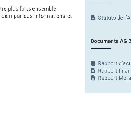
être plus forts ensemble
dien par des informations et
Statuts de l’
Documents AG 
Rapport d’act
Rapport finan
Rapport Mora