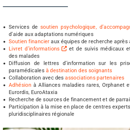
Services de
soutien psychologique, d’accompag
d’aide aux adaptations numériques
Soutien financier
aux équipes de recherche après a
Livret d’informations
et de suivis médicaux e
des malades
Diffusion de lettres d’information sur les pr
paramédicales
à destination des soignants
Collaboration avec des
associations partenaires
Adhésion
à Alliances maladies rares, Orphanet e
Eurordis, EuroAtaxia
Recherche de sources de financement et de parra
Participation à la mise en place de centres expert
pluridisciplinaires régionale