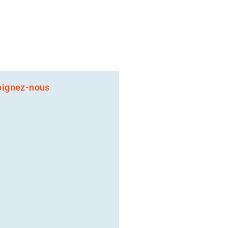
oignez-nous