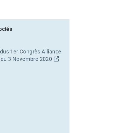
ociés
dus 1er Congrès Alliance
 du 3 Novembre 2020