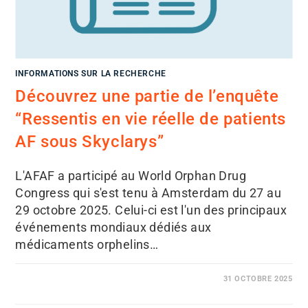
INFORMATIONS SUR LA RECHERCHE
Découvrez une partie de l’enquête
“Ressentis en vie réelle de patients
AF sous Skyclarys”
L'AFAF a participé au World Orphan Drug
Congress qui s'est tenu à Amsterdam du 27 au
29 octobre 2025. Celui-ci est l'un des principaux
événements mondiaux dédiés aux
médicaments orphelins…
31 OCTOBRE 2025