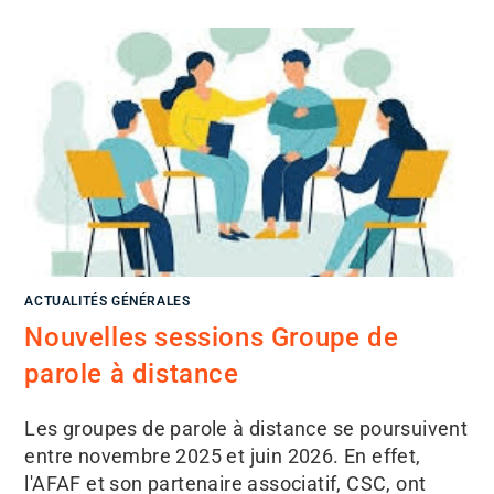
ACTUALITÉS GÉNÉRALES
Nouvelles sessions Groupe de
parole à distance
Les groupes de parole à distance se poursuivent
entre novembre 2025 et juin 2026. En effet,
l'AFAF et son partenaire associatif, CSC, ont