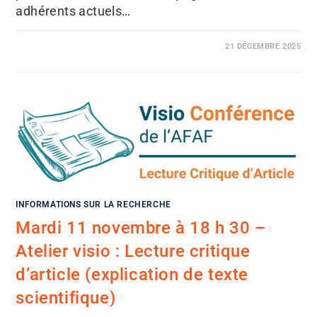
adhérents actuels…
21 DÉCEMBRE 2025
INFORMATIONS SUR LA RECHERCHE
Mardi 11 novembre à 18 h 30 –
Atelier visio : Lecture critique
d’article (explication de texte
scientifique)