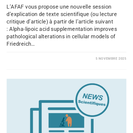
L’AFAF vous propose une nouvelle session
d’explication de texte scientifique (ou lecture
critique d’article) à partir de l’article suivant
: Alpha-lipoic acid supplementation improves
pathological alterations in cellular models of
Friedreich…
5 NOVEMBRE 2025