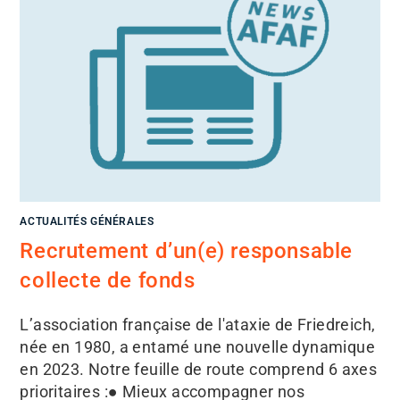
ACTUALITÉS GÉNÉRALES
Recrutement d’un(e) responsable
collecte de fonds
L’association française de l'ataxie de Friedreich,
née en 1980, a entamé une nouvelle dynamique
en 2023. Notre feuille de route comprend 6 axes
prioritaires :● Mieux accompagner nos