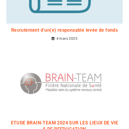
Recrutement d’un(e) responsable levée de fonds
4 mars 2025
ETUDE BRAIN-TEAM 2024 SUR LES LIEUX DE VIE