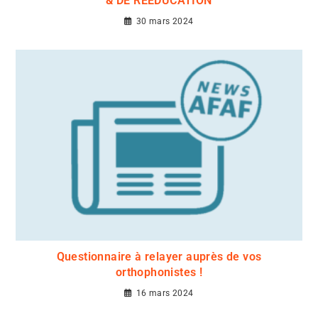
& DE REEDUCATION
30 mars 2024
Questionnaire à relayer auprès de vos
orthophonistes !
16 mars 2024