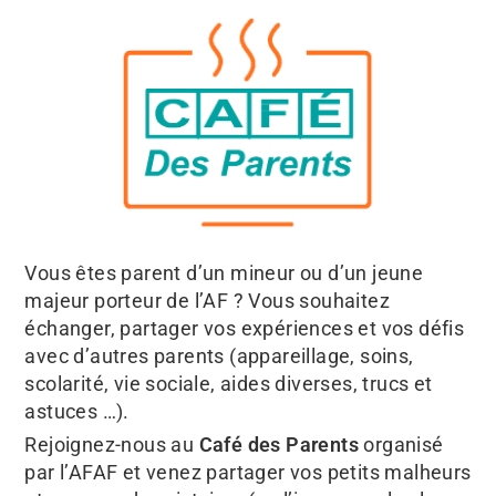
Vous êtes parent d’un mineur ou d’un jeune
majeur porteur de l’AF ? Vous souhaitez
échanger, partager vos expériences et vos défis
avec d’autres parents (appareillage, soins,
scolarité, vie sociale, aides diverses, trucs et
astuces …).
Rejoignez-nous au
Café des Parents
organisé
par l’AFAF et venez partager vos petits malheurs