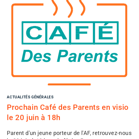
ACTUALITÉS GÉNÉRALES
Prochain Café des Parents en visio
le 20 juin à 18h
Parent d'un jeune porteur de l'AF, retrouvez-nous