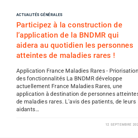
ACTUALITÉS GÉNÉRALES
Participez à la construction de
l’application de la BNDMR qui
aidera au quotidien les personnes
atteintes de maladies rares !
Application France Maladies Rares - Priorisatio
des fonctionnalités La BNDMR développe
actuellement France Maladies Rares, une
application à destination de personnes atteinte
de maladies rares. L'avis des patients, de leurs
aidants…
12 SEPTEMBRE 20