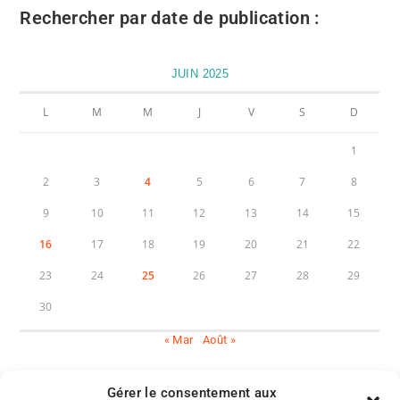
Rechercher par date de publication :
JUIN 2025
L
M
M
J
V
S
D
1
2
3
4
5
6
7
8
9
10
11
12
13
14
15
16
17
18
19
20
21
22
23
24
25
26
27
28
29
30
« Mar
Août »
Gérer le consentement aux