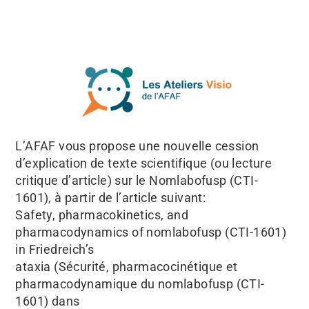
L’AFAF vous propose une nouvelle cession
d’explication de texte scientifique (ou lecture
critique d’article) sur le Nomlabofusp (CTI-
1601), à partir de l’article suivant:
Safety, pharmacokinetics, and
pharmacodynamics of nomlabofusp (CTI-1601)
in Friedreich’s
ataxia (Sécurité, pharmacocinétique et
pharmacodynamique du nomlabofusp (CTI-
1601) dans