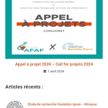
Appel à projet 2024 – Call for projets 2024
1 avril 2024
Articles récents :
Etude de recherche Fondation Ipsen – Réseaux