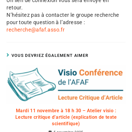
Un lien de connexion vous sera envoyé en
retour.
N’hésitez pas à contacter le groupe recherche
pour toute question à l’adresse :
recherche@afaf.asso.fr
VOUS DEVRIEZ ÉGALEMENT AIMER
Mardi 11 novembre à 18 h 30 – Atelier visio :
Lecture critique d’article (explication de texte
scientifique)