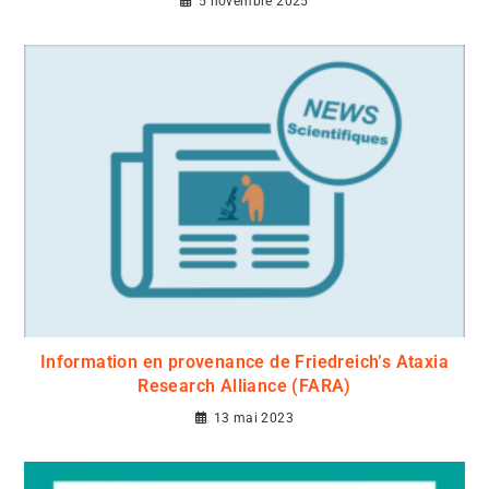
5 novembre 2025
Information en provenance de Friedreich’s Ataxia
Research Alliance (FARA)
13 mai 2023