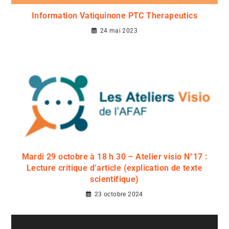
Information Vatiquinone PTC Therapeutics
24 mai 2023
Mardi 29 octobre à 18 h 30 – Atelier visio N°17 :
Lecture critique d’article (explication de texte
scientifique)
23 octobre 2024