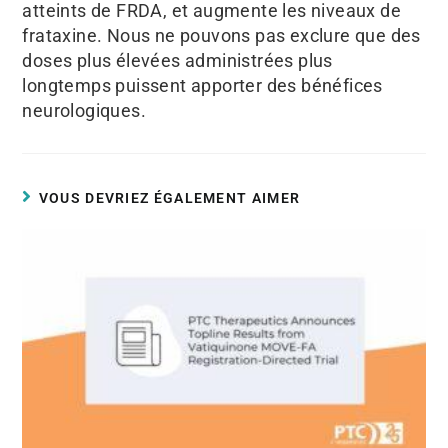
atteints de FRDA, et augmente les niveaux de
frataxine. Nous ne pouvons pas exclure que des
doses plus élevées administrées plus
longtemps puissent apporter des bénéfices
neurologiques.
VOUS DEVRIEZ ÉGALEMENT AIMER