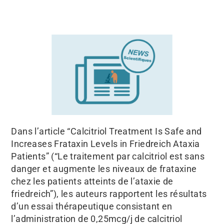
Dans l’article “Calcitriol Treatment Is Safe and
Increases Frataxin Levels in Friedreich Ataxia
Patients” (“Le traitement par calcitriol est sans
danger et augmente les niveaux de frataxine
chez les patients atteints de l’ataxie de
friedreich”), les auteurs rapportent les résultats
d’un essai thérapeutique consistant en
l’administration de 0,25mcg/j de calcitriol