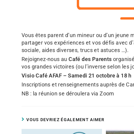
Vous êtes parent d’un mineur ou d’un jeune m
partager vos expériences et vos défis avec d’a
sociale, aides diverses, trucs et astuces …).
Rejoignez-nous au
Café des Parents
organisé
vos grandes victoires (ou l’inverse selon les jo
Visio Café AFAF – Samedi 21 octobre à 18 h
Inscriptions et renseignements auprès de Car
NB : la réunion se déroulera via Zoom
VOUS DEVRIEZ ÉGALEMENT AIMER