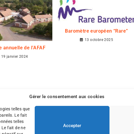
Baromètre européen “Rare”
13 octobre 2025
e annuelle de l’AFAF
19 janvier 2024
Gérer le consentement aux cookies
ogies telles que
reils. Le fait
onnées telles
Accepter
 Le fait de ne