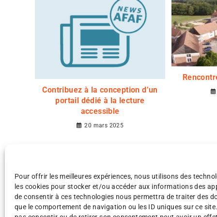
Rencontr
Contribuez à la conception d’un
portail dédié à la lecture
accessible
20 mars 2025
Pour offrir les meilleures expériences, nous utilisons des technol
les cookies pour stocker et/ou accéder aux informations des appa
de consentir à ces technologies nous permettra de traiter des d
que le comportement de navigation ou les ID uniques sur ce site.