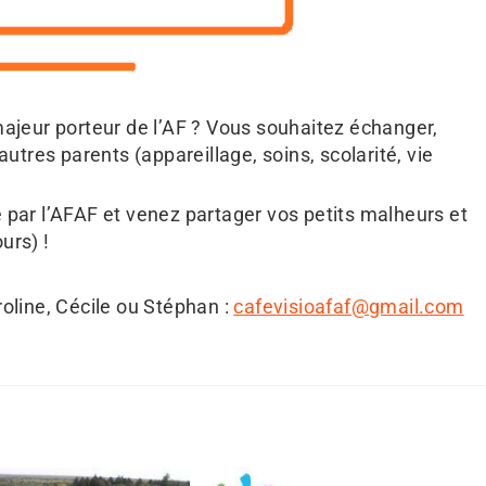
ajeur porteur de l’AF ? Vous souhaitez échanger,
utres parents (appareillage, soins, scolarité, vie
 par l’AFAF et venez partager vos petits malheurs et
urs) !
oline, Cécile ou Stéphan :
cafevisioafaf@gmail.com