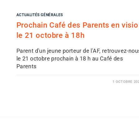
ACTUALITÉS GÉNÉRALES
Prochain Café des Parents en visio
le 21 octobre à 18h
Parent d'un jeune porteur de l'AF, retrouvez-nou
le 21 octobre prochain à 18 h au Café des
Parents
1 OCTOBRE 20