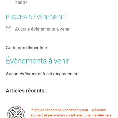
75007
PROCHAIN ÉVÈNEMENT
Aucuns évènements à venir
Carte non disponible
Évènements à venir
Aucun évènement à cet emplacement
Articles récents :
Etude de recherche Fondation Ipsen – Réseaux
sociaux et personnes vivant avec une maladie rare