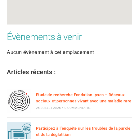
Évènements à venir
Aucun évènement à cet emplacement
Articles récents :
Etude de recherche Fondation Ipsen – Réseaux
sociaux et personnes vivant avec une maladie rare
25 JUILLET 2026
/
0 COMMENTAIRE
Participez à l’enquête sur les troubles de la parole
et de la déglutition