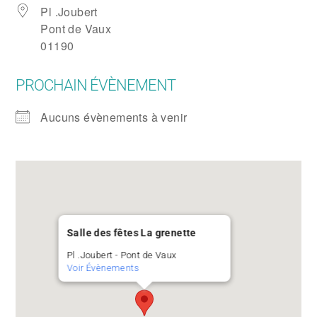
Pl .Joubert
Pont de Vaux
01190
PROCHAIN ÉVÈNEMENT
Aucuns évènements à venir
Salle des fêtes La grenette
Pl .Joubert - Pont de Vaux
Voir Évènements