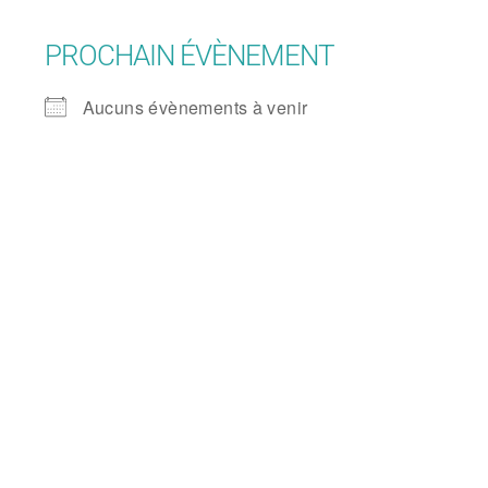
PROCHAIN ÉVÈNEMENT
Aucuns évènements à venir