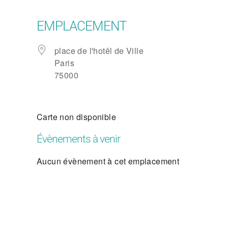
EMPLACEMENT
place de l'hotêl de Ville
Paris
75000
Carte non disponible
Évènements à venir
Aucun évènement à cet emplacement