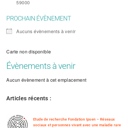
59000
PROCHAIN ÉVÈNEMENT
Aucuns évènements à venir
Carte non disponible
Évènements à venir
Aucun évènement à cet emplacement
Articles récents :
Etude de recherche Fondation Ipsen – Réseaux
sociaux et personnes vivant avec une maladie rare