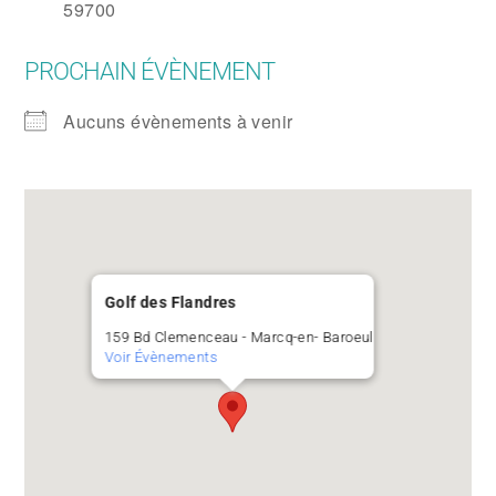
59700
PROCHAIN ÉVÈNEMENT
Aucuns évènements à venir
Golf des Flandres
159 Bd Clemenceau - Marcq-en- Baroeul
Voir Évènements