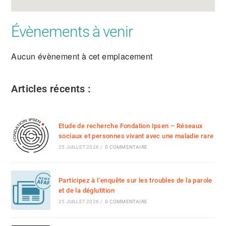
Évènements à venir
Aucun évènement à cet emplacement
Articles récents :
Etude de recherche Fondation Ipsen – Réseaux
sociaux et personnes vivant avec une maladie rare
25 JUILLET 2026
/
0 COMMENTAIRE
Participez à l’enquête sur les troubles de la parole
et de la déglutition
25 JUILLET 2026
/
0 COMMENTAIRE