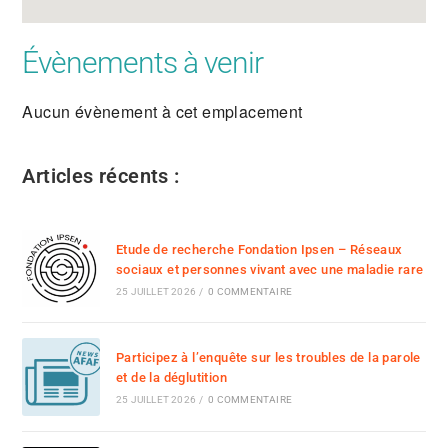
Évènements à venir
Aucun évènement à cet emplacement
Articles récents :
Etude de recherche Fondation Ipsen – Réseaux
sociaux et personnes vivant avec une maladie rare
25 JUILLET 2026
/
0 COMMENTAIRE
Participez à l’enquête sur les troubles de la parole
et de la déglutition
25 JUILLET 2026
/
0 COMMENTAIRE