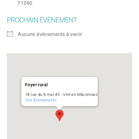
71260
PROCHAIN ÉVÈNEMENT
Aucuns évènements à venir
Foyer rural
18 rue du 8 mai 45 - Viré en Mâconnais
Voir Évènements