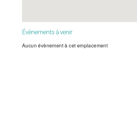
Évènements à venir
Aucun évènement à cet emplacement