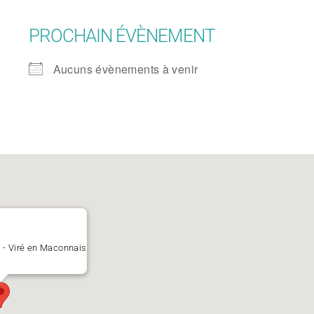
PROCHAIN ÉVÈNEMENT
Aucuns évènements à venir
5 - Viré en Maconnais