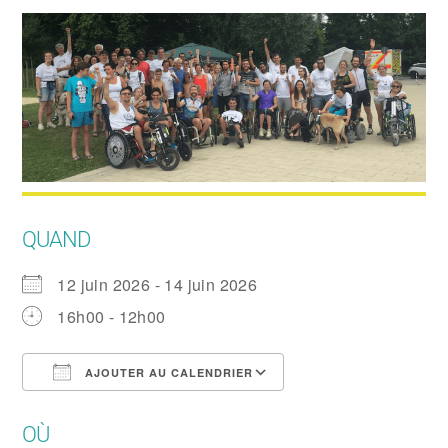
QUAND
12 juin 2026 - 14 juin 2026
16h00 - 12h00
AJOUTER AU CALENDRIER
Télécharger ICS
Calendrier Google
OÙ