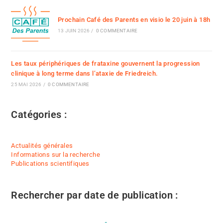
Prochain Café des Parents en visio le 20 juin à 18h
13 JUIN 2026
/
0 COMMENTAIRE
Les taux périphériques de frataxine gouvernent la progression
clinique à long terme dans l’ataxie de Friedreich.
25 MAI 2026
/
0 COMMENTAIRE
Catégories :
Actualités générales
Informations sur la recherche
Publications scientifiques
Rechercher par date de publication :