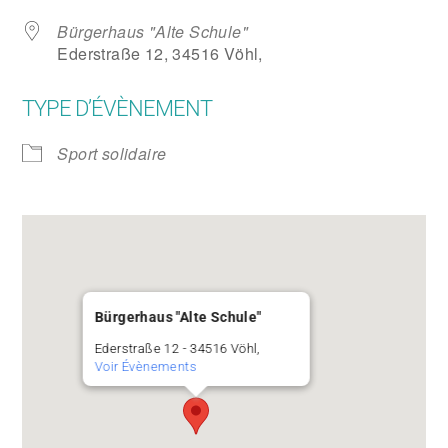
Bürgerhaus "Alte Schule"
Ederstraße 12, 34516 Vöhl,
TYPE D’ÉVÈNEMENT
Sport solidaire
Bürgerhaus "Alte Schule"
Ederstraße 12 - 34516 Vöhl,
Voir Évènements