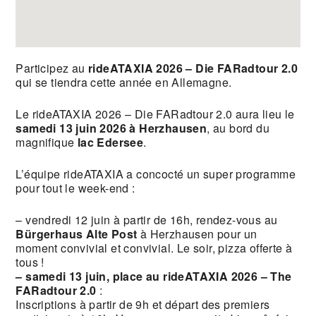
Participez au
rideATAXIA 2026 – Die FARadtour 2.0
qui se tiendra cette année en Allemagne.
Le rideATAXIA 2026 – Die FARadtour 2.0 aura lieu le
samedi 13 juin 2026 à Herzhausen
, au bord du
magnifique
lac Edersee
.
L’équipe rideATAXIA a concocté un super programme
pour tout le week-end :
– vendredi 12 juin à partir de 16h, rendez-vous au
Bürgerhaus Alte Post
à Herzhausen pour un
moment convivial et convivial. Le soir, pizza offerte à
tous !
– samedi 13 juin, place au rideATAXIA 2026 – The
FARadtour 2.0
:
Inscriptions à partir de 9h et départ des premiers