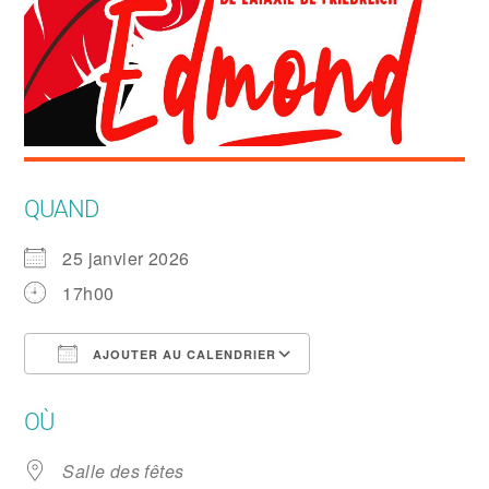
QUAND
25 janvier 2026
17h00
AJOUTER AU CALENDRIER
Télécharger ICS
Calendrier Google
OÙ
Salle des fêtes