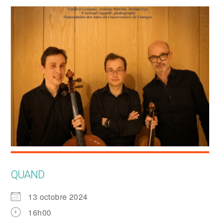
QUAND
13 octobre 2024
16h00