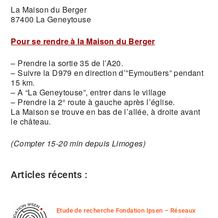
La Maison du Berger
87400 La Geneytouse
Pour se rendre à la Maison du Berger
– Prendre la sortie 35 de l’A20.
– Suivre la D979 en direction d’”Eymoutiers” pendant
15 km.
– A “La Geneytouse”, entrer dans le village
– Prendre la 2° route à gauche après l’église.
La Maison se trouve en bas de l’allée, à droite avant
le château.
(Compter 15-20 min depuis Limoges)
Articles récents :
Etude de recherche Fondation Ipsen – Réseaux