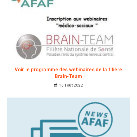
Voir le programme des webinaires de la filière
Brain-Team
16 août 2022