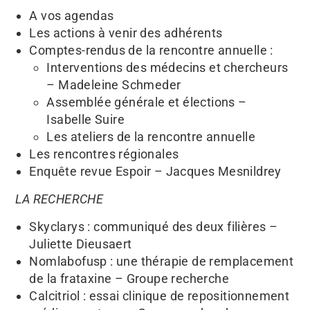
A vos agendas
Les actions à venir des adhérents
Comptes-rendus de la rencontre annuelle :
Interventions des médecins et chercheurs
– Madeleine Schmeder
Assemblée générale et élections –
Isabelle Suire
Les ateliers de la rencontre annuelle
Les rencontres régionales
Enquête revue Espoir – Jacques Mesnildrey
LA RECHERCHE
Skyclarys : communiqué des deux filières –
Juliette Dieusaert
Nomlabofusp : une thérapie de remplacement
de la frataxine – Groupe recherche
Calcitriol : essai clinique de repositionnement