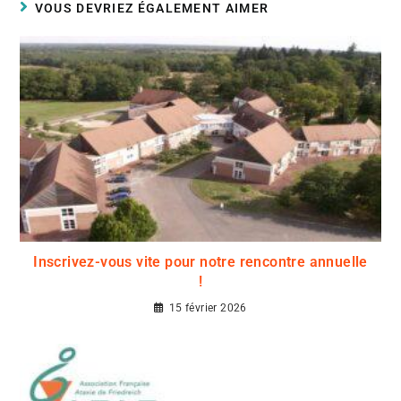
VOUS DEVRIEZ ÉGALEMENT AIMER
Inscrivez-vous vite pour notre rencontre annuelle
!
15 février 2026