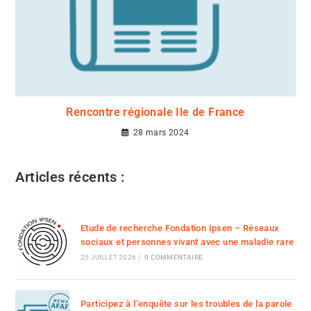
Rencontre régionale Ile de France
28 mars 2024
Articles récents :
Etude de recherche Fondation Ipsen – Réseaux
sociaux et personnes vivant avec une maladie rare
25 JUILLET 2026
/
0 COMMENTAIRE
Participez à l’enquête sur les troubles de la parole