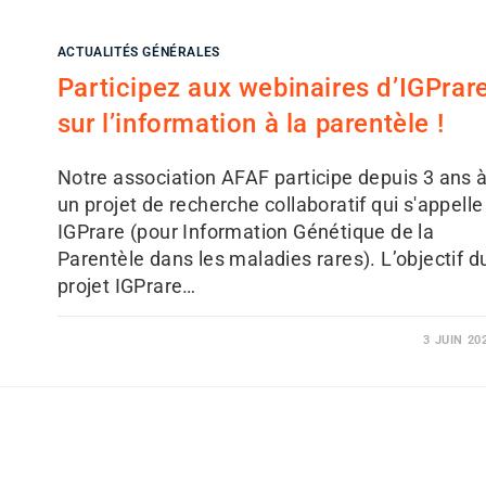
ACTUALITÉS GÉNÉRALES
Participez aux webinaires d’IGPrar
sur l’information à la parentèle !
Notre association AFAF participe depuis 3 ans 
un projet de recherche collaboratif qui s'appelle
IGPrare (pour Information Génétique de la
Parentèle dans les maladies rares). L’objectif d
projet IGPrare…
3 JUIN 20