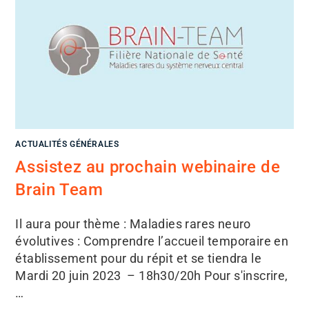
ACTUALITÉS GÉNÉRALES
Assistez au prochain webinaire de
Brain Team
Il aura pour thème : Maladies rares neuro
évolutives : Comprendre l’accueil temporaire en
établissement pour du répit et se tiendra le
Mardi 20 juin 2023 – 18h30/20h Pour s'inscrire,
…