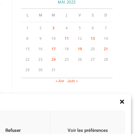
MAI 2023
L
M
M
J
V
S
D
1
2
3
4
5
6
7
8
9
10
11
12
13
14
15
16
17
18
19
20
21
22
23
24
25
26
27
28
29
30
31
« Avr
Juin »
23
Refuser
Voir les préférences