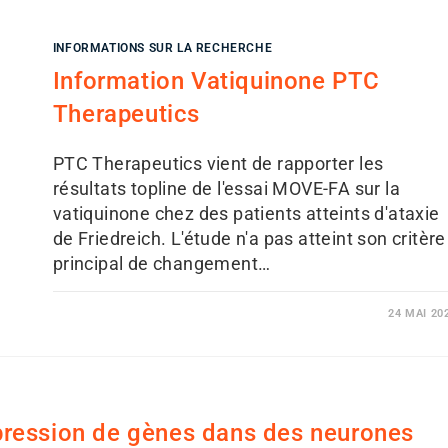
INFORMATIONS SUR LA RECHERCHE
Information Vatiquinone PTC
Therapeutics
PTC Therapeutics vient de rapporter les
résultats topline de l'essai MOVE-FA sur la
vatiquinone chez des patients atteints d'ataxie
de Friedreich. L'étude n'a pas atteint son critère
principal de changement…
24 MAI 20
expression de gènes dans des neurones