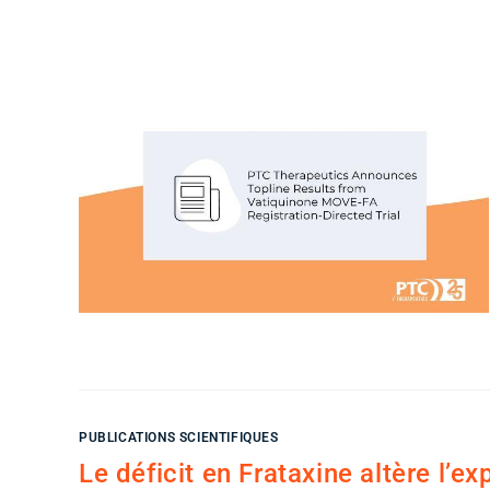
PUBLICATIONS SCIENTIFIQUES
Le déficit en Frataxine altère l’