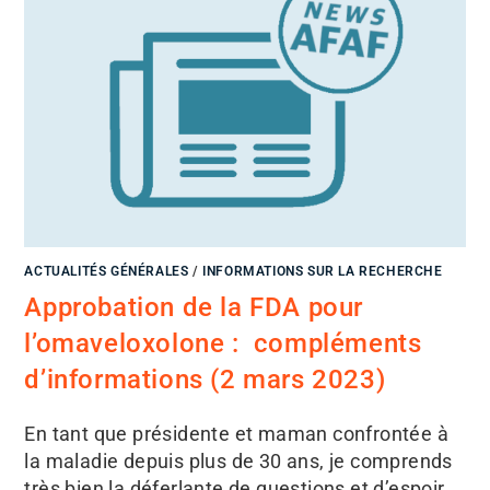
ACTUALITÉS GÉNÉRALES
/
INFORMATIONS SUR LA RECHERCHE
Approbation de la FDA pour
l’omaveloxolone : compléments
d’informations (2 mars 2023)
En tant que présidente et maman confrontée à
la maladie depuis plus de 30 ans, je comprends
très bien la déferlante de questions et d’espoir