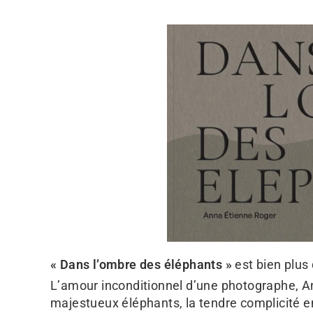
« Dans l’ombre des éléphants »
est bien plus 
L’amour inconditionnel d’une photographe, An
majestueux éléphants, la tendre complicité en