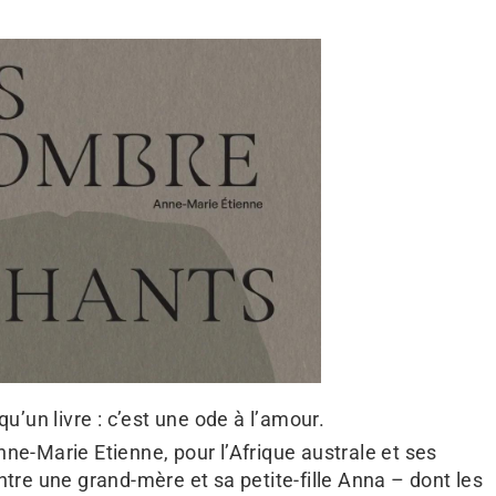
qu’un livre : c’est une ode à l’amour.
ne-Marie Etienne, pour l’Afrique australe et ses
tre une grand-mère et sa petite-fille Anna – dont les