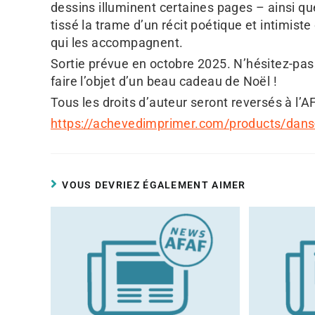
dessins illuminent certaines pages – ainsi qu
tissé la trame d’un récit poétique et intimis
qui les accompagnent.
Sortie prévue en octobre 2025. N’hésitez-pas 
faire l’objet d’un beau cadeau de Noël !
Tous les droits d’auteur seront reversés à l’A
https://achevedimprimer.com/products/dans
VOUS DEVRIEZ ÉGALEMENT AIMER