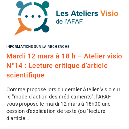
INFORMATIONS SUR LA RECHERCHE
Mardi 12 mars à 18 h – Atelier visio
N°14 : Lecture critique d’article
scientifique
Comme proposé lors du dernier Atelier Visio sur
le "mode d'action des médicaments", l'AFAF
vous propose le mardi 12 mars à 18h00 une
cession d'explication de texte (ou "lecture
d'article…