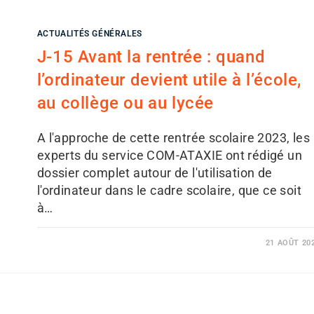
ACTUALITÉS GÉNÉRALES
J-15 Avant la rentrée : quand
l’ordinateur devient utile à l’école,
au collège ou au lycée
A l'approche de cette rentrée scolaire 2023, les
experts du service COM-ATAXIE ont rédigé un
dossier complet autour de l'utilisation de
l'ordinateur dans le cadre scolaire, que ce soit
à…
21 AOÛT 20