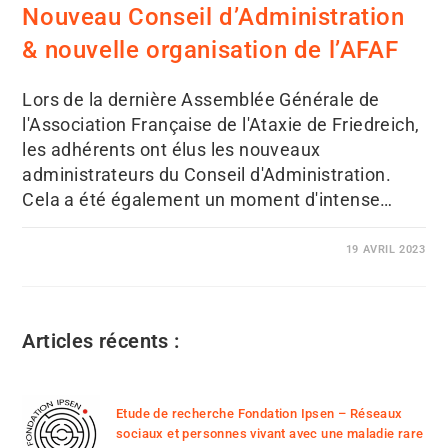
Nouveau Conseil d’Administration
& nouvelle organisation de l’AFAF
Lors de la dernière Assemblée Générale de
l'Association Française de l'Ataxie de Friedreich,
les adhérents ont élus les nouveaux
administrateurs du Conseil d'Administration.
Cela a été également un moment d'intense…
19 AVRIL 2023
Articles récents :
Etude de recherche Fondation Ipsen – Réseaux
sociaux et personnes vivant avec une maladie rare