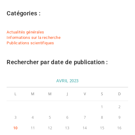
Catégories :
Actualités générales
Informations sur la recherche
Publications scientifiques
Rechercher par date de publication :
AVRIL 2023
L
M
M
J
V
S
D
1
2
3
4
5
6
7
8
9
10
11
12
13
14
15
16