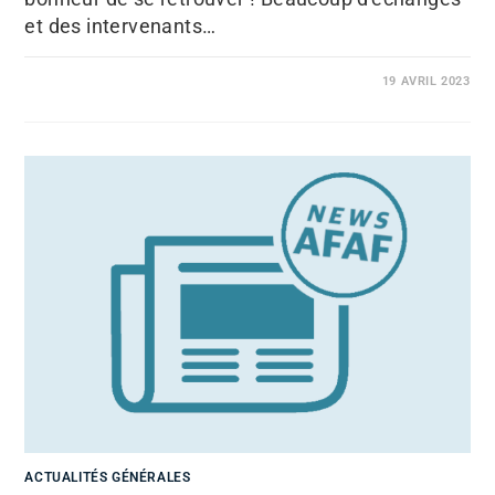
et des intervenants…
19 AVRIL 2023
ACTUALITÉS GÉNÉRALES