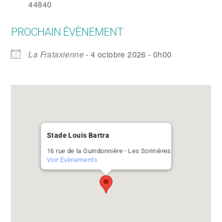
44840
PROCHAIN ÉVÈNEMENT
La Frataxienne
- 4 octobre 2026 - 0h00
Stade Louis Bartra
16 rue de la Guindonnière - Les Sorinières
Voir Évènements