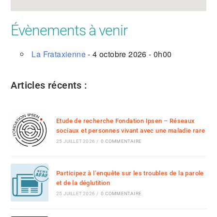
Évènements à venir
La Frataxienne
- 4 octobre 2026 - 0h00
Articles récents :
Etude de recherche Fondation Ipsen – Réseaux
sociaux et personnes vivant avec une maladie rare
25 JUILLET 2026
/
0 COMMENTAIRE
Participez à l’enquête sur les troubles de la parole
et de la déglutition
25 JUILLET 2026
/
0 COMMENTAIRE