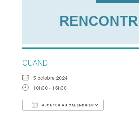
QUAND
5 octobre 2024
10h30 - 16h30
AJOUTER AU CALENDRIER
Télécharger ICS
Calendrier 