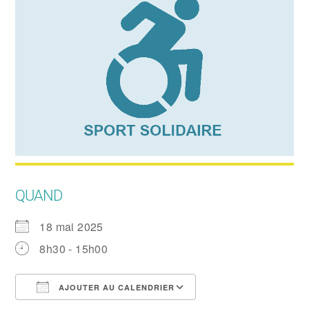
QUAND
18 mai 2025
8h30 - 15h00
AJOUTER AU CALENDRIER