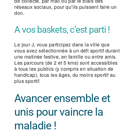
de collecte, par mail ou par le biais des
réseaux sociaux, pour qu’ils puissent faire un
don.
A vos baskets, c’est parti !
Le jour J, vous participez dans la ville que
vous avez sélectionnée à un défi sportif durant
une matinée festive, en famille ou entre amis.
Les parcours (de 2 et 5 kms) sont accessibles
à tous les publics (y compris en situation de
handicap), tous les âges, du moins sportif au
plus sportif.
Avancer ensemble et
unis pour vaincre la
maladie !