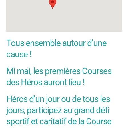
Tous ensemble autour d’une
cause !
Mi mai, les premières Courses
des Héros auront lieu !
Héros d’un jour ou de tous les
jours, participez au grand défi
sportif et caritatif de la Course