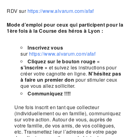
RDV sur
https://www.alvarum.com/afaf
Mode d’emploi pour ceux qui participent pour la
1ère fois à la Course des héros à Lyon :
Inscrivez vous
sur
https://www.alvarum.com/afaf
Cliquez sur le bouton rouge «
s’inscrire »
et suivez les instructions pour
créer votre cagnotte en ligne.
N’hésitez pas
à faire un premier don
pour stimuler ceux
que vous allez solliciter.
Communiquez !!!!
Une fois inscrit en tant que collecteur
(individuellement ou en famille), communiquez
sur votre action. Autour de vous, auprès de
votre famille, de vos amis, de vos collègues,
etc. Transmettez leur l’adresse de votre page