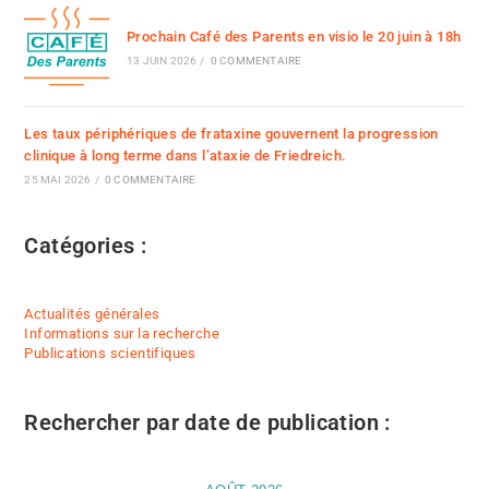
Prochain Café des Parents en visio le 20 juin à 18h
13 JUIN 2026
/
0 COMMENTAIRE
Les taux périphériques de frataxine gouvernent la progression
clinique à long terme dans l’ataxie de Friedreich.
25 MAI 2026
/
0 COMMENTAIRE
Catégories :
Actualités générales
Informations sur la recherche
Publications scientifiques
Rechercher par date de publication :