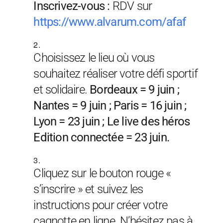
Inscrivez-vous :
RDV sur
https://www.alvarum.com/afaf
Choisissez le lieu où vous
souhaitez réaliser votre défi sportif
et solidaire.
Bordeaux = 9 juin ;
Nantes = 9 juin ; Paris = 16 juin ;
Lyon = 23 juin ; Le live des héros
Edition connectée = 23 juin.
Cliquez sur le bouton rouge «
s’inscrire » et suivez les
instructions pour créer votre
cagnotte en ligne. N’hésitez pas à