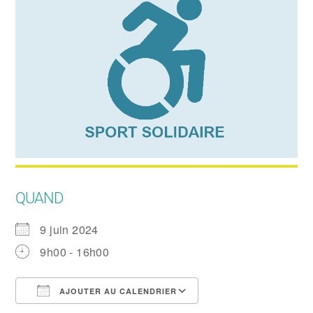
QUAND
9 juin 2024
9h00 - 16h00
AJOUTER AU CALENDRIER