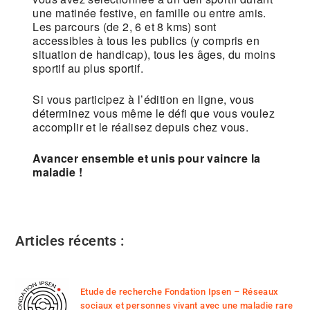
une matinée festive, en famille ou entre amis.
Les parcours (de 2, 6 et 8 kms) sont
accessibles à tous les publics (y compris en
situation de handicap), tous les âges, du moins
sportif au plus sportif.
Si vous participez à l’édition en ligne, vous
déterminez vous même le défi que vous voulez
accomplir et le réalisez depuis chez vous.
Avancer ensemble et unis pour vaincre la
maladie !
Articles récents :
Etude de recherche Fondation Ipsen – Réseaux
sociaux et personnes vivant avec une maladie rare