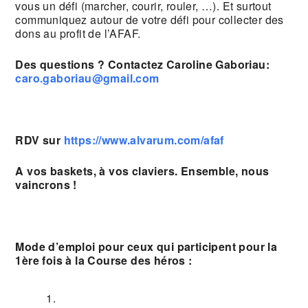
vous un défi (marcher, courir, rouler, …). Et surtout
communiquez autour de votre défi pour collecter des
dons au profit de l’AFAF.
Des questions ? Contactez Caroline Gaboriau:
caro.gaboriau@gmail.com
RDV sur
https://www.alvarum.com/afaf
A vos baskets, à vos claviers. Ensemble, nous
vaincrons !
Mode d’emploi pour ceux qui participent pour la
1ère fois à la Course des héros :