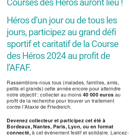
Courses des Héros auront lieu !
Héros d’un jour ou de tous les
jours, participez au grand défi
sportif et caritatif de la Course
des Héros 2024 au profit de
l’AFAF.
Rassemblons-nous tous (malades, familles, amis,
petits et grands) cette année encore pour atteindre
notre objectif : collecter au moins
40 000 euros
au
profit de la recherche pour trouver un traitement
contre l’Ataxie de Friedreich.
Devenez collecteur et participez cet été à
Bordeaux, Nantes, Paris, Lyon, ou en format
connecté,
à cet événement festif et solidaire. Lancez-