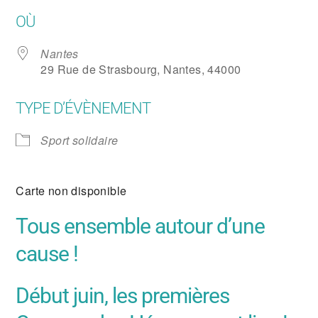
Télécharger ICS
Calendrier Google
OÙ
Nantes
29 Rue de Strasbourg, Nantes, 44000
TYPE D’ÉVÈNEMENT
Sport solidaire
Carte non disponible
Tous ensemble autour d’une
cause !
Début juin, les premières