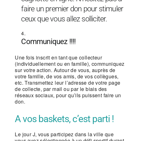
faire un premier don pour stimuler
ceux que vous allez solliciter.
Communiquez !!!!
Une fois inscrit en tant que collecteur
(individuellement ou en famille), communiquez
sur votre action. Autour de vous, auprès de
votre famille, de vos amis, de vos collègues,
etc. Transmettez leur l’adresse de votre page
de collecte, par mail ou par le biais des
réseaux sociaux, pour qu’ils puissent faire un
don.
A vos baskets, c’est parti !
Le jour J, vous participez dans la ville que
vous avez sélectionnée à un défi sportif durant