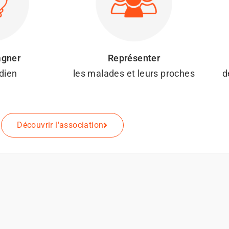
gner
Représenter
dien
les malades et leurs proches
d
Découvrir l'association