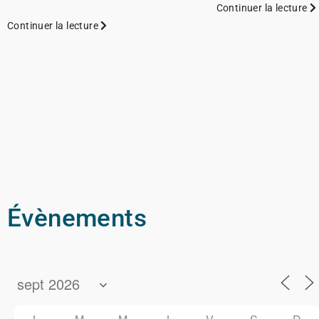
Continuer la lecture
Continuer la lecture
Évènements