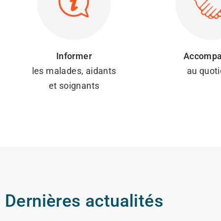
Informer
Accompa
les malades, aidants
au quoti
et soignants
Dernières actualités