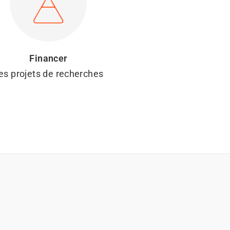
Financer
es projets de recherches