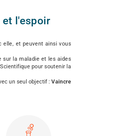
et l'espoir
 elle, et peuvent ainsi vous
 sur la maladie et les aides
Scientifique pour soutenir la
vec un seul objectif :
Vaincre