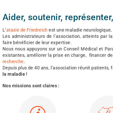
Aider, soutenir, représenter,
L’
ataxie de Friedreich
est une maladie neurologique, ra
Les administrateurs de l’association, atteints par l
faire bénéficier de leur expertise.
Nous nous appuyons sur un Conseil Médical et Pa
existantes, améliorer la prise en charge, financer d
recherche
.
Depuis plus de 40 ans, l’association réunit patients, 
la maladie !
Nos missions sont claires :