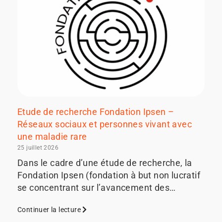
Etude de recherche Fondation Ipsen –
Réseaux sociaux et personnes vivant avec
une maladie rare
25 juillet 2026
Dans le cadre d’une étude de recherche, la
Fondation Ipsen (fondation à but non lucratif
se concentrant sur l’avancement des…
Continuer la lecture