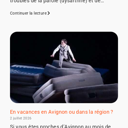
troubles de la parole (dysarthrie) et de…
Continuer la lecture
En vacances en Avignon ou dans la région ?
2 juillet 2026
Si vous êtes proches d’Avignon au mois de