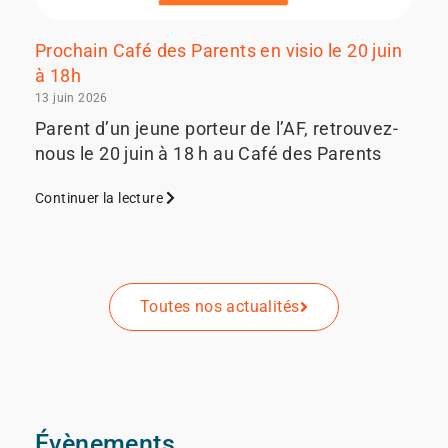
Prochain Café des Parents en visio le 20 juin
à 18h
13 juin 2026
Parent d’un jeune porteur de l’AF, retrouvez-
nous le 20 juin à 18 h au Café des Parents
Continuer la lecture
Toutes nos actualités
Évènements