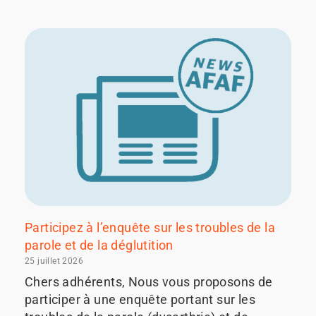
Participez à l’enquête sur les troubles de la
parole et de la déglutition
25 juillet 2026
Chers adhérents, Nous vous proposons de
participer à une enquête portant sur les