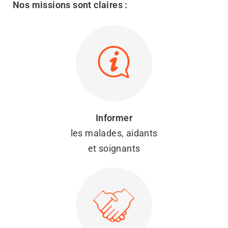
Nos missions sont claires :
Informer
les malades, aidants
et soignants