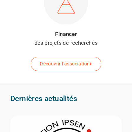
Financer
des projets de recherches
Découvrir l'association
Dernières actualités