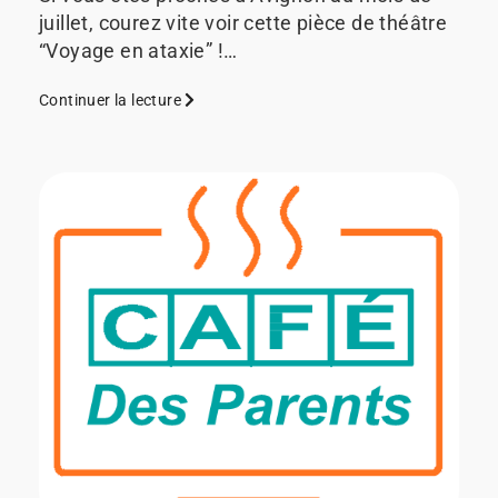
juillet, courez vite voir cette pièce de théâtre
“Voyage en ataxie” !…
Continuer la lecture