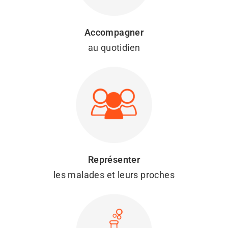
Accompagner
au quotidien
Représenter
les malades et leurs proches