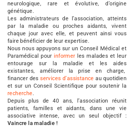
neurologique, rare et évolutive, d’origine
génétique.
Les administrateurs de l’association, atteints
par la maladie ou proches aidants, vivent
chaque jour avec elle, et peuvent ainsi vous
faire bénéficier de leur expertise.
Nous nous appuyons sur un Conseil Médical et
Paramédical pour
informer
les malades et leur
entourage sur la maladie et les aides
existantes, améliorer la prise en charge,
financer des
services d’assistance
au quotidien
et sur un Conseil Scientifique pour soutenir la
recherche
.
Depuis plus de 40 ans, l’association réunit
patients, familles et aidants, dans une vie
associative intense, avec un seul objectif :
Vaincre la maladie !