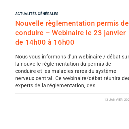
ACTUALITÉS GÉNÉRALES
Nouvelle règlementation permis de
conduire – Webinaire le 23 janvier
de 14h00 à 16h00
Nous vous informons d'un webinaire / débat su
la nouvelle réglementation du permis de
conduire et les maladies rares du système
nerveux central. Ce webinaire/débat réunira de
experts de la réglementation, des…
13 JANVIER 20