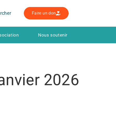
rcher
Faire un don
sociation
Nous soutenir
janvier 2026