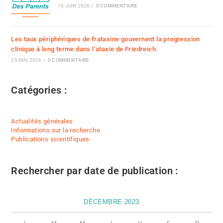
13 JUIN 2026
/
0 COMMENTAIRE
Les taux périphériques de frataxine gouvernent la progression
clinique à long terme dans l’ataxie de Friedreich.
25 MAI 2026
/
0 COMMENTAIRE
Catégories :
Actualités générales
Informations sur la recherche
Publications scientifiques
Rechercher par date de publication :
DÉCEMBRE 2023