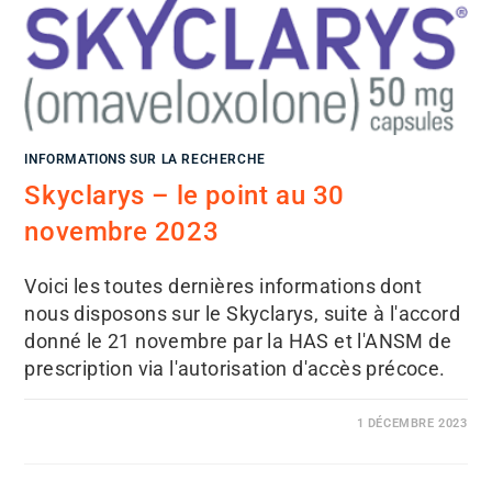
INFORMATIONS SUR LA RECHERCHE
Skyclarys – le point au 30
novembre 2023
Voici les toutes dernières informations dont
nous disposons sur le Skyclarys, suite à l'accord
donné le 21 novembre par la HAS et l'ANSM de
prescription via l'autorisation d'accès précoce.
1 DÉCEMBRE 2023