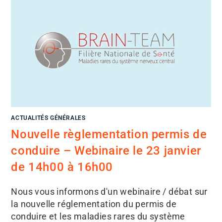
ACTUALITÉS GÉNÉRALES
Nouvelle règlementation permis de
conduire – Webinaire le 23 janvier
de 14h00 à 16h00
Nous vous informons d'un webinaire / débat sur
la nouvelle réglementation du permis de
conduire et les maladies rares du système