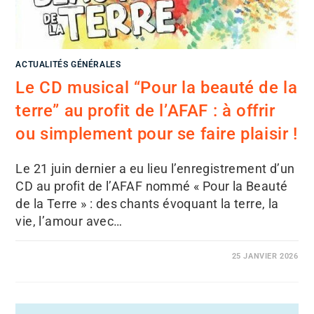
ACTUALITÉS GÉNÉRALES
Le CD musical “Pour la beauté de la
terre” au profit de l’AFAF : à offrir
ou simplement pour se faire plaisir !
Le 21 juin dernier a eu lieu l’enregistrement d’un
CD au profit de l’AFAF nommé « Pour la Beauté
de la Terre » : des chants évoquant la terre, la
vie, l’amour avec…
25 JANVIER 2026