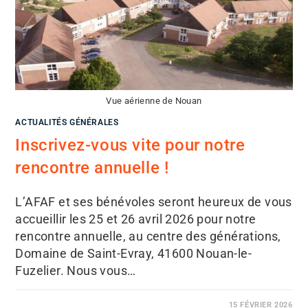
Vue aérienne de Nouan
ACTUALITÉS GÉNÉRALES
Inscrivez-vous vite pour notre
rencontre annuelle !
L’AFAF et ses bénévoles seront heureux de vous
accueillir les 25 et 26 avril 2026 pour notre
rencontre annuelle, au centre des générations,
Domaine de Saint-Evray, 41600 Nouan-le-
Fuzelier. Nous vous…
15 FÉVRIER 2026