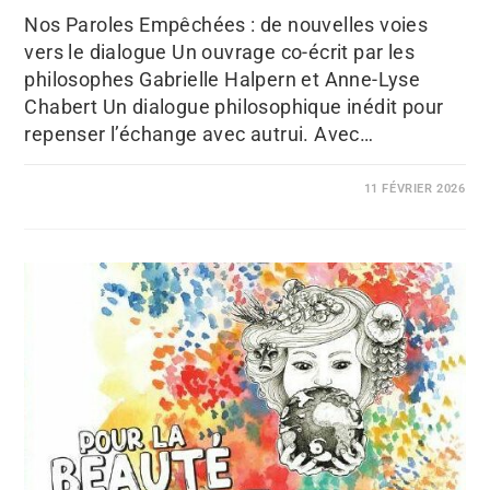
Nos Paroles Empêchées : de nouvelles voies
vers le dialogue Un ouvrage co-écrit par les
philosophes Gabrielle Halpern et Anne-Lyse
Chabert Un dialogue philosophique inédit pour
repenser l’échange avec autrui. Avec…
11 FÉVRIER 2026