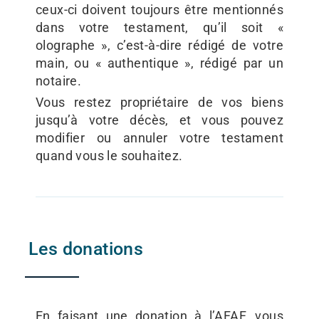
ceux-ci doivent toujours être mentionnés
dans votre testament, qu’il soit «
olographe », c’est-à-dire rédigé de votre
main, ou « authentique », rédigé par un
notaire.
Vous restez propriétaire de vos biens
jusqu’à votre décès, et vous pouvez
modifier ou annuler votre testament
quand vous le souhaitez.
Les donations
En faisant une donation à l’AFAF, vous