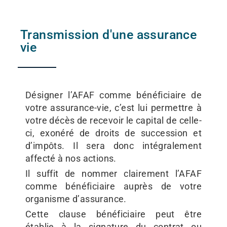
Transmission d'une assurance
vie
Désigner l’AFAF comme bénéficiaire de
votre assurance-vie, c’est lui permettre à
votre décès de recevoir le capital de celle-
ci, exonéré de droits de succession et
d’impôts. Il sera donc intégralement
affecté à nos actions.
Il suffit de nommer clairement l’AFAF
comme bénéficiaire auprès de votre
organisme d’assurance.
Cette clause bénéficiaire peut être
établie à la signature du contrat ou