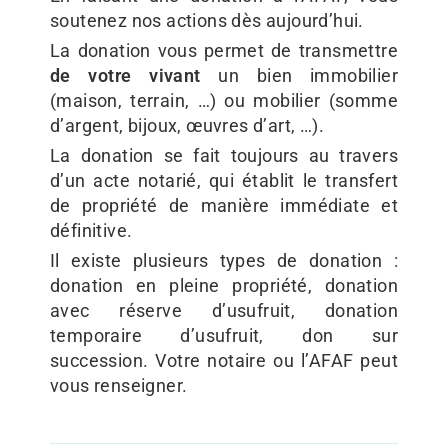
soutenez nos actions dès aujourd’hui.
La donation vous permet de transmettre
de votre vivant
un bien immobilier
(maison, terrain, …) ou mobilier (somme
d’argent, bijoux, œuvres d’art, …).
La donation se fait toujours au travers
d’un acte notarié, qui établit le transfert
de propriété de manière immédiate et
définitive.
Il existe plusieurs types de donation :
donation en pleine propriété, donation
avec réserve d’usufruit, donation
temporaire d’usufruit, don sur
succession. Votre notaire ou l’AFAF peut
vous renseigner.