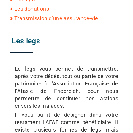
Les donations
Transmission d’une assurance-vie
Les legs
Le legs vous permet de transmettre,
après votre décès, tout ou partie de votre
patrimoine à l’Association Française de
l’Ataxie de Friedreich, pour nous
permettre de continuer nos actions
envers les malades.
Il vous suffit de désigner dans votre
testament l’AFAF comme bénéficiaire. Il
existe plusieurs formes de legs, mais