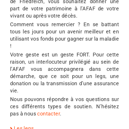
de Friedreich, vous souhaitez donner une
part de votre patrimoine à l’AFAF de votre
vivant ou après votre décès.
Comment vous remercier ? En se battant
tous les jours pour un avenir meilleur et en
utilisant vos fonds pour gagner sur la maladie
!
Votre geste est un geste FORT. Pour cette
raison, un interlocuteur privilégié au sein de
l’AFAF vous accompagnera dans cette
démarche, que ce soit pour un legs, une
donation ou la transmission d’une assurance
vie.
Nous pouvons répondre à vos questions sur
ces différents types de soutien. N’hésitez
pas à nous
contacter
.
Les legs