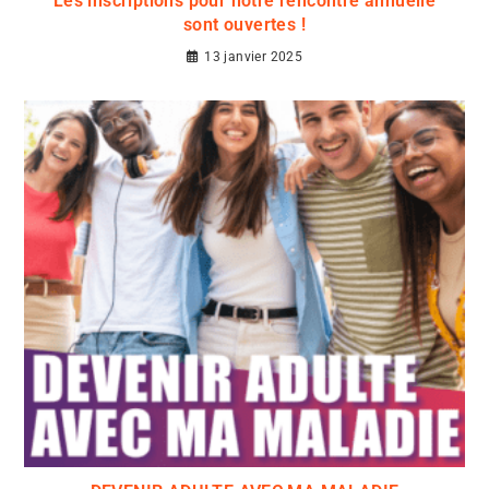
Les inscriptions pour notre rencontre annuelle
sont ouvertes !
13 janvier 2025