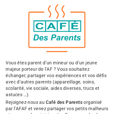
Vous êtes parent d’un mineur ou d’un jeune
majeur porteur de l’AF ? Vous souhaitez
échanger, partager vos expériences et vos défis
avec d’autres parents (appareillage, soins,
scolarité, vie sociale, aides diverses, trucs et
astuces …).
Rejoignez-nous au
Café des Parents
organisé
par l’AFAF et venez partager vos petits malheurs