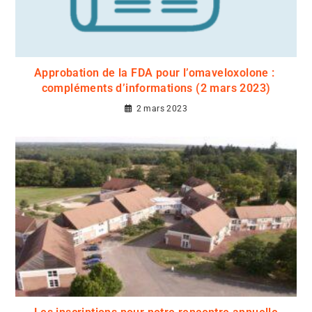
Approbation de la FDA pour l’omaveloxolone :
compléments d’informations (2 mars 2023)
2 mars 2023